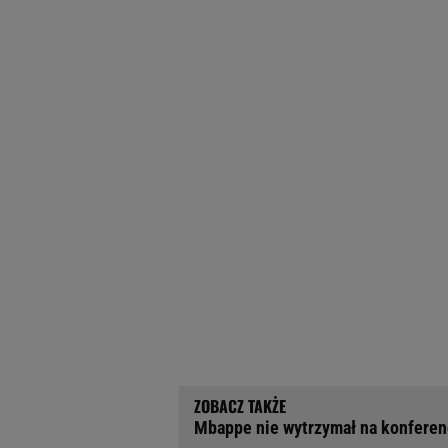
Mbappe nie wytrzymał na konferenc