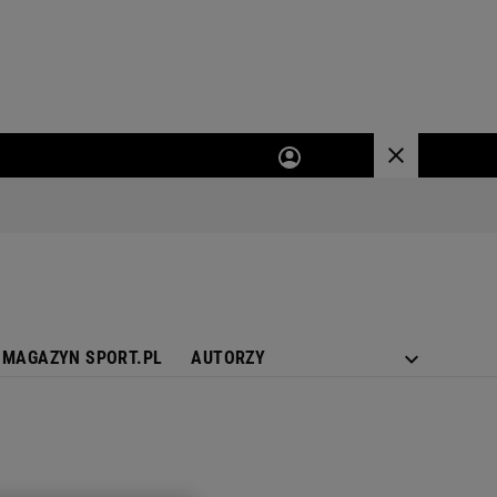
MAGAZYN SPORT.PL
AUTORZY