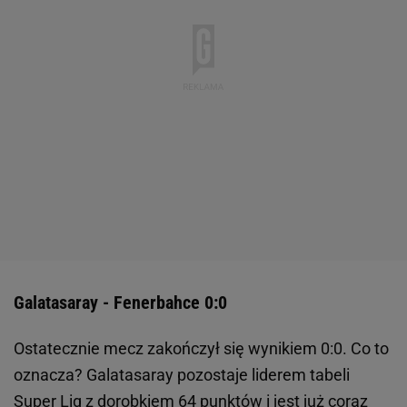
Galatasaray - Fenerbahce 0:0
Ostatecznie mecz zakończył się wynikiem 0:0. Co to
oznacza? Galatasaray pozostaje liderem tabeli
Super Lig z dorobkiem 64 punktów i jest już coraz