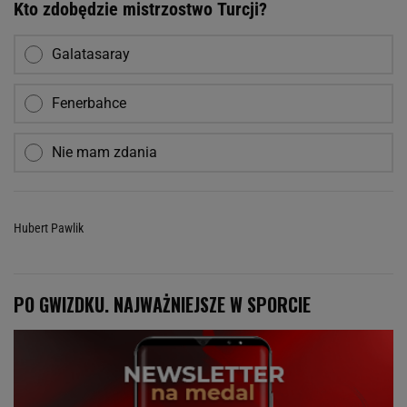
Kto zdobędzie mistrzostwo Turcji?
Galatasaray
Fenerbahce
Nie mam zdania
Hubert Pawlik