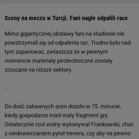
Sceny na meczu w Turcji. Fani nagle odpalili race
Mimo gigantycznej obstawy fani na stadionie nie
powstrzymali się od odpalenia rac. Trudno było nad
tym zapanować, zwłaszcza że w pewnym
momencie materiały pirotechniczne zostały
zrzucane na niższe sektory.
Do dość zabawnych scen doszło w 75. minucie,
kiedy gospodarze mieli stały fragment gry.
Ostatecznie rzut wolny wykonywał Frankowski, choć
z niedowierzaniem pytał trenera, czy aby na pewno