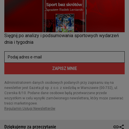
Dziękujemy za przeczytanie