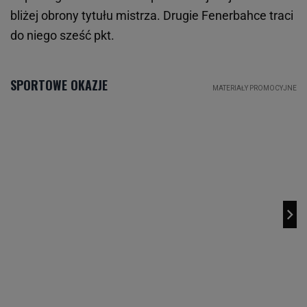
bliżej obrony tytułu mistrza. Drugie Fenerbahce traci
do niego sześć pkt.