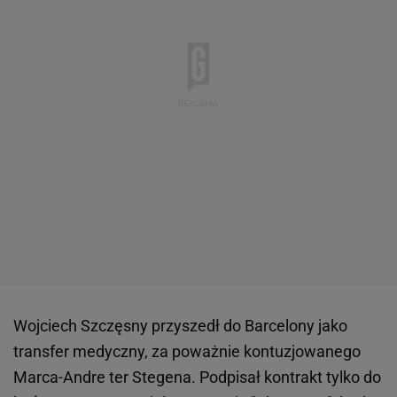
Wojciech Szczęsny przyszedł do Barcelony jako
transfer medyczny, za poważnie kontuzjowanego
Marca-Andre ter Stegena. Podpisał kontrakt tylko do