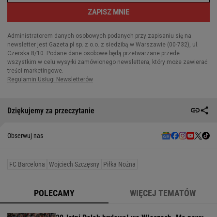
Dziękujemy za przeczytanie
Obserwuj nas
FC Barcelona
Wojciech Szczęsny
Piłka Nożna
POLECAMY
WIĘCEJ TEMATÓW