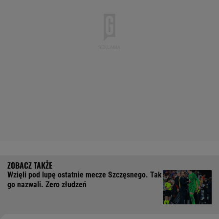
Wzięli pod lupę ostatnie mecze Szczęsnego. Tak
go nazwali. Zero złudzeń