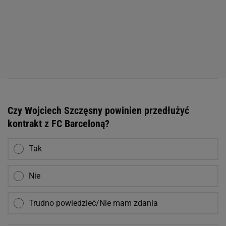
Czy Wojciech Szczęsny powinien przedłużyć
kontrakt z FC Barceloną?
Tak
Nie
Trudno powiedzieć/Nie mam zdania