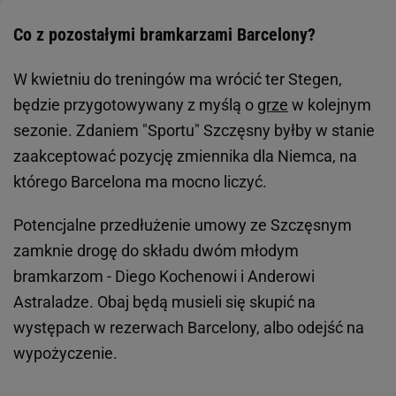
Co z pozostałymi bramkarzami Barcelony?
W kwietniu do treningów ma wrócić ter Stegen,
będzie przygotowywany z myślą o
grze
w kolejnym
sezonie. Zdaniem "Sportu" Szczęsny byłby w stanie
zaakceptować pozycję zmiennika dla Niemca, na
którego Barcelona ma mocno liczyć.
Potencjalne przedłużenie umowy ze Szczęsnym
zamknie drogę do składu dwóm młodym
bramkarzom - Diego Kochenowi i Anderowi
Astraladze. Obaj będą musieli się skupić na
występach w rezerwach Barcelony, albo odejść na
wypożyczenie.