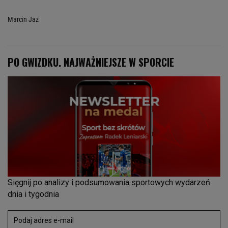
Marcin Jaz