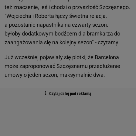
też znaczenie, jeśli chodzi o przyszłość Szczęsnego.
"Wojciecha i Roberta łączy świetna relacja,
a pozostanie napastnika na czwarty sezon,
byłoby dodatkowym bodźcem dla bramkarza do
zaangażowania się na kolejny sezon" - czytamy.
Już wcześniej pojawiały się plotki, że Barcelona
może zaproponować Szczęsnemu przedłużenie
umowy o jeden sezon, maksymalnie dwa.