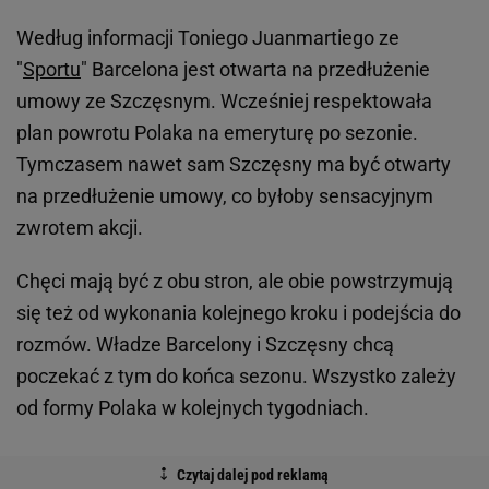
Według informacji Toniego Juanmartiego ze
"
Sportu
" Barcelona jest otwarta na przedłużenie
umowy ze Szczęsnym. Wcześniej respektowała
plan powrotu Polaka na emeryturę po sezonie.
Tymczasem nawet sam Szczęsny ma być otwarty
na przedłużenie umowy, co byłoby sensacyjnym
zwrotem akcji.
Chęci mają być z obu stron, ale obie powstrzymują
się też od wykonania kolejnego kroku i podejścia do
rozmów. Władze Barcelony i Szczęsny chcą
poczekać z tym do końca sezonu. Wszystko zależy
od formy Polaka w kolejnych tygodniach.