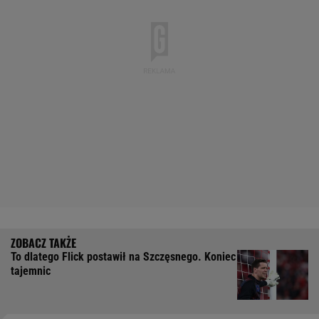
To dlatego Flick postawił na Szczęsnego. Koniec
tajemnic