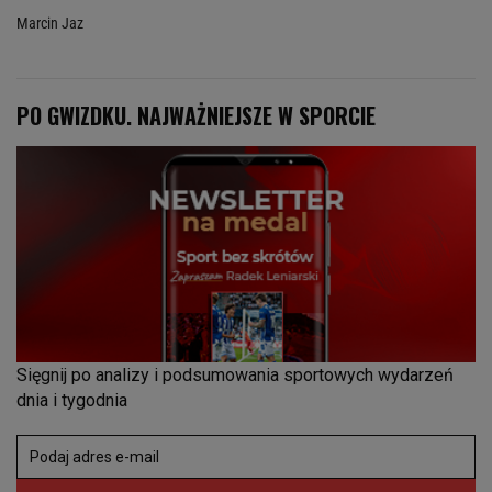
Marcin Jaz