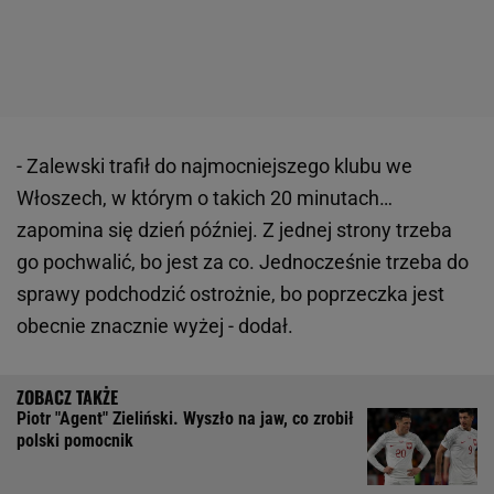
- Zalewski trafił do najmocniejszego klubu we
Włoszech, w którym o takich 20 minutach…
zapomina się dzień później. Z jednej strony trzeba
go pochwalić, bo jest za co. Jednocześnie trzeba do
sprawy podchodzić ostrożnie, bo poprzeczka jest
obecnie znacznie wyżej - dodał.
Piotr "Agent" Zieliński. Wyszło na jaw, co zrobił
polski pomocnik