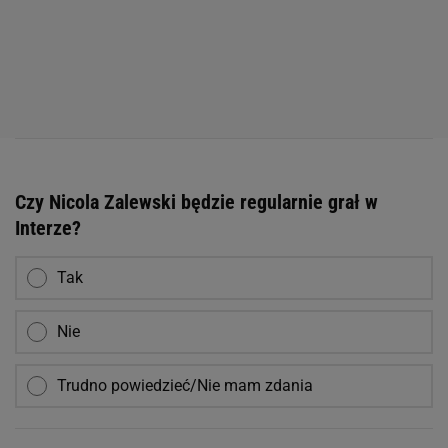
Czy Nicola Zalewski będzie regularnie grał w
Interze?
Tak
Nie
Trudno powiedzieć/Nie mam zdania