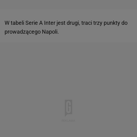
W tabeli Serie A Inter jest drugi, traci trzy punkty do
prowadzącego Napoli.