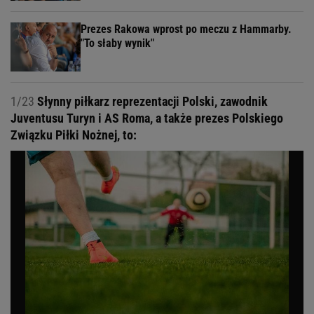
Prezes Rakowa wprost po meczu z Hammarby.
"To słaby wynik"
1/23
Słynny piłkarz reprezentacji Polski, zawodnik
Juventusu Turyn i AS Roma, a także prezes Polskiego
Związku Piłki Nożnej, to: