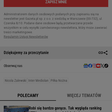
Dziękujemy za przeczytanie
Obserwuj nas
Nicola Zalewski
Inter Mediolan
Piłka Nożna
POLECAMY
WIĘCEJ TEMATÓW
Robi się bardzo gorąco. Tak wygląda ranking