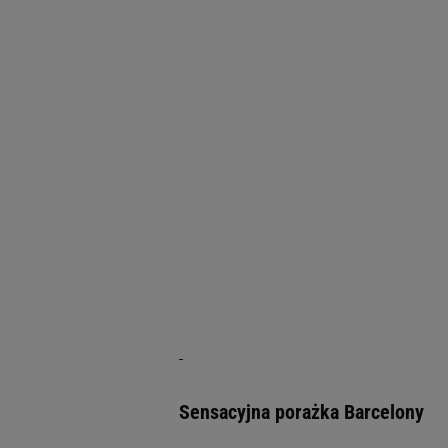
Sensacyjna porażka Barcelony