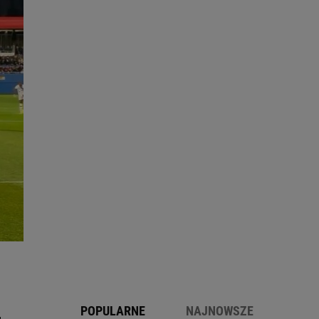
POPULARNE
NAJNOWSZE