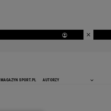
MAGAZYN SPORT.PL
AUTORZY