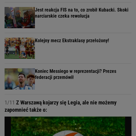
Jest reakcja FIS na to, co zrobił Kubacki. Skoki
narciarskie czeka rewolucja
Kolejny mecz Ekstraklasy przełożony!
Koniec Messiego w reprezentacji? Prezes
federacji przemówił
1/11
Z Warszawą kojarzy się Legia, ale nie możemy
zapomnieć także o: