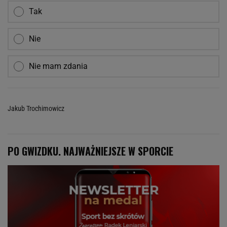
Tak
Nie
Nie mam zdania
Jakub Trochimowicz