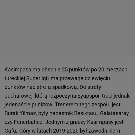
Kasimpasa ma obecnie 25 punktów po 20 meczach
tureckiej Superligi i ma przewagę dziewięciu
punktów nad strefą spadkową. Do strefy
pucharowej, którą rozpoczyna Eyupspor, traci jednak
jedenaście punktów. Trenerem tego zespołu jest
Burak Yilmaz, były napastnik Besiktasu, Galatasaray
czy Fenerbahce. Jednym z graczy Kasimpasy jest
Cafu, który w latach 2019-2020 był zawodnikiem