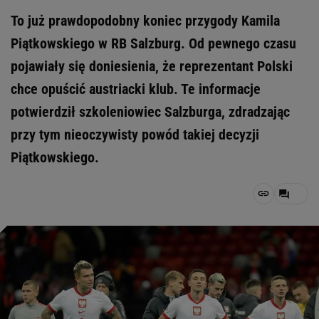
To już prawdopodobny koniec przygody Kamila
Piątkowskiego w RB Salzburg. Od pewnego czasu
pojawiały się doniesienia, że reprezentant Polski
chce opuścić austriacki klub. Te informacje
potwierdził szkoleniowiec Salzburga, zdradzając
przy tym nieoczywisty powód takiej decyzji
Piątkowskiego.