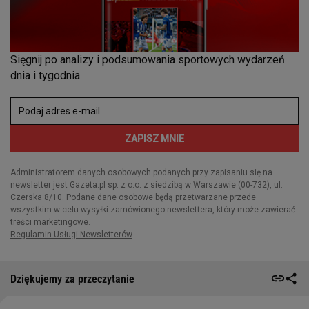
Dziękujemy za przeczytanie