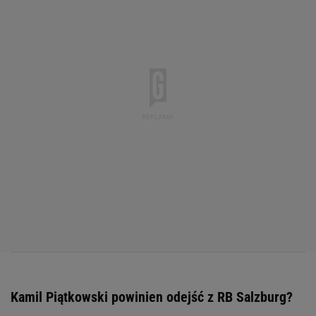
Kamil Piątkowski powinien odejść z RB Salzburg?