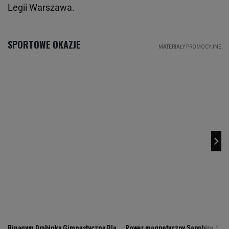
Legii Warszawa.