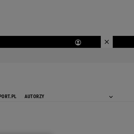
PORT.PL
AUTORZY