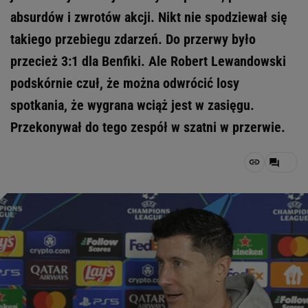
absurdów i zwrotów akcji. Nikt nie spodziewał się
takiego przebiegu zdarzeń. Do przerwy było
przecież 3:1 dla Benfiki. Ale Robert Lewandowski
podskórnie czuł, że można odwrócić losy
spotkania, że wygrana wciąż jest w zasięgu.
Przekonywał do tego zespół w szatni w przerwie.