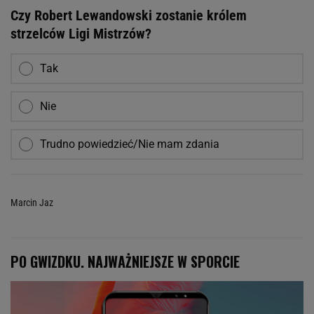
Czy Robert Lewandowski zostanie królem
strzelców Ligi Mistrzów?
Tak
Nie
Trudno powiedzieć/Nie mam zdania
Marcin Jaz