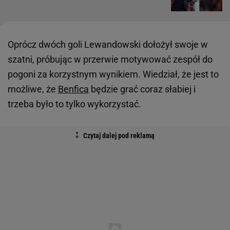
Oprócz dwóch goli Lewandowski dołożył swoje w
szatni, próbując w przerwie motywować zespół do
pogoni za korzystnym wynikiem. Wiedział, że jest to
możliwe, że
Benfica
będzie grać coraz słabiej i
trzeba było to tylko wykorzystać.