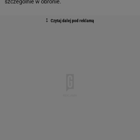
szczególnie w obronie.