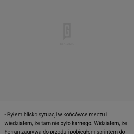
- Byłem blisko sytuacji w końcówce meczu i
wiedziałem, że tam nie było karnego. Widziałem, że
Ferran zagrywa do przodu i pobiegłem sprintem do