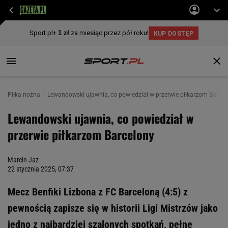
Piłka nożna
Lewandowski ujawnia, co powiedział w przerwie piłkarzom Barcel
Lewandowski ujawnia, co powiedział w
przerwie piłkarzom Barcelony
Marcin Jaz
22 stycznia 2025, 07:37
Mecz Benfiki Lizbona z FC Barceloną (4:5) z
pewnością zapisze się w historii Ligi Mistrzów jako
jedno z najbardziej szalonych spotkań, pełne