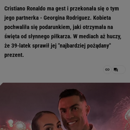
Cristiano Ronaldo ma gest i przekonała się o tym
jego partnerka - Georgina Rodriguez. Kobieta
pochwaliła się podarunkiem, jaki otrzymała na
święta od słynnego piłkarza. W mediach aż huczy,
że 39-latek sprawił jej "najbardziej pożądany"
prezent.