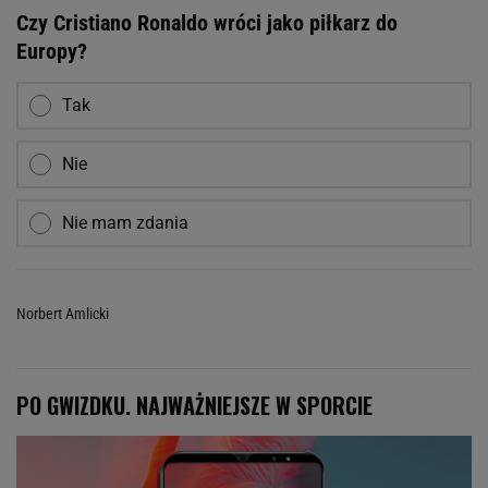
Czy Cristiano Ronaldo wróci jako piłkarz do
Europy?
Tak
Nie
Nie mam zdania
Norbert Amlicki