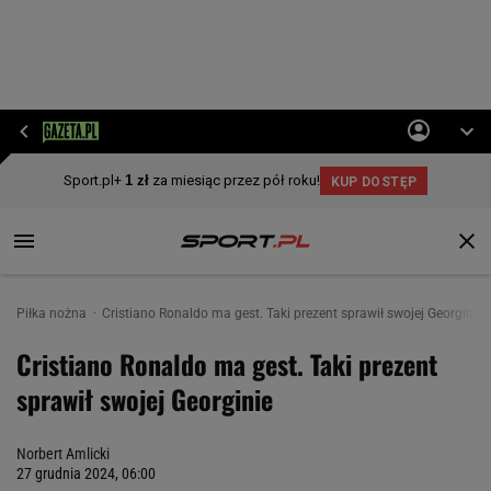
Piłka nożna
Cristiano Ronaldo ma gest. Taki prezent sprawił swojej Georginie
Cristiano Ronaldo ma gest. Taki prezent
sprawił swojej Georginie
Norbert Amlicki
27 grudnia 2024, 06:00