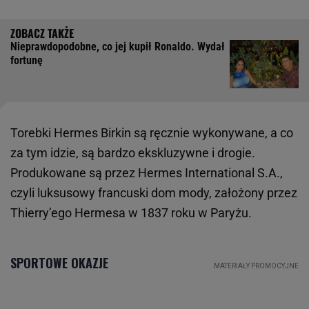
Nieprawdopodobne, co jej kupił Ronaldo. Wydał
fortunę
Torebki Hermes Birkin są ręcznie wykonywane, a co
za tym idzie, są bardzo ekskluzywne i drogie.
Produkowane są przez Hermes International S.A.,
czyli luksusowy francuski dom mody, założony przez
Thierry’ego Hermesa w 1837 roku w Paryżu.