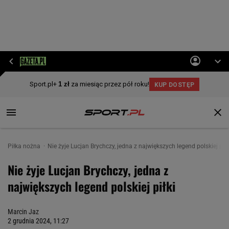
Piłka nożna
Nie żyje Lucjan Brychczy, jedna z największych legend polskiej piłk
Nie żyje Lucjan Brychczy, jedna z
największych legend polskiej piłki
Marcin Jaz
2 grudnia 2024, 11:27