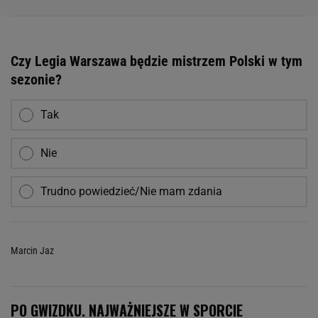
Czy Legia Warszawa będzie mistrzem Polski w tym
sezonie?
Tak
Nie
Trudno powiedzieć/Nie mam zdania
Marcin Jaz