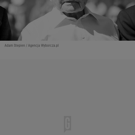
Adam Stepien / Agencja Wyborcza.pl