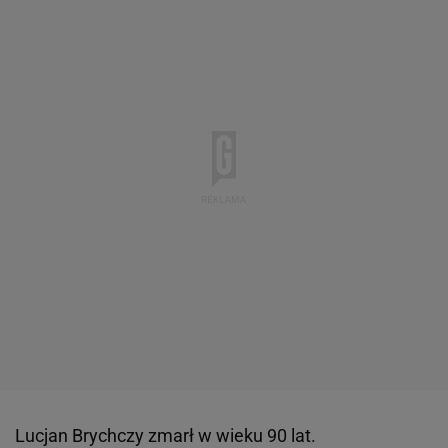
Lucjan Brychczy zmarł w wieku 90 lat.