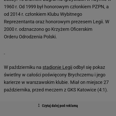
1960 r. Od 1999 był honorowym członkiem PZPN, a
od 2014 r. członkiem Klubu Wybitnego
Reprezentanta oraz honorowym prezesem Legii. W
2000 r. odznaczono go Krzyżem Oficerskim
Orderu Odrodzenia Polski.
W październiku na
stadionie Legii
odbył się pokaz
świetlny w całości poświęcony Brychczemu i jego
karierze w warszawskim klubie. Miał on miejsce 27
października, przed meczem z GKS Katowice (4:1).