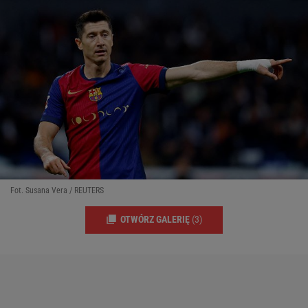
Fot. Susana Vera / REUTERS
OTWÓRZ GALERIĘ
(3)