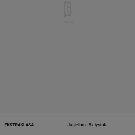
EKSTRAKLASA
Jagiellonia Białystok