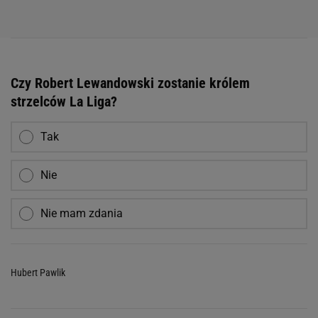
Czy Robert Lewandowski zostanie królem
strzelców La Liga?
Tak
Nie
Nie mam zdania
Hubert Pawlik