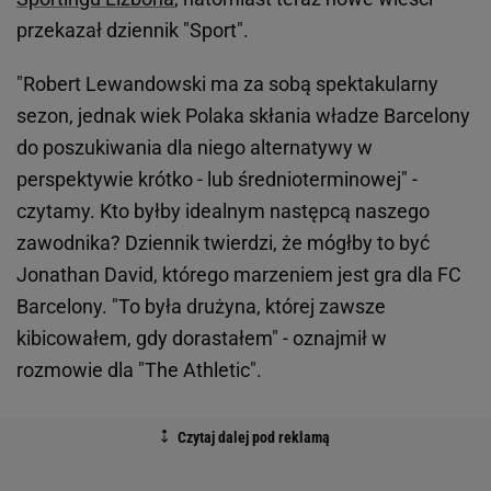
przekazał dziennik "Sport".
"Robert Lewandowski ma za sobą spektakularny
sezon, jednak wiek Polaka skłania władze Barcelony
do poszukiwania dla niego alternatywy w
perspektywie krótko - lub średnioterminowej" -
czytamy. Kto byłby idealnym następcą naszego
zawodnika? Dziennik twierdzi, że mógłby to być
Jonathan David, którego marzeniem jest gra dla FC
Barcelony. "To była drużyna, której zawsze
kibicowałem, gdy dorastałem" - oznajmił w
rozmowie dla "The Athletic".