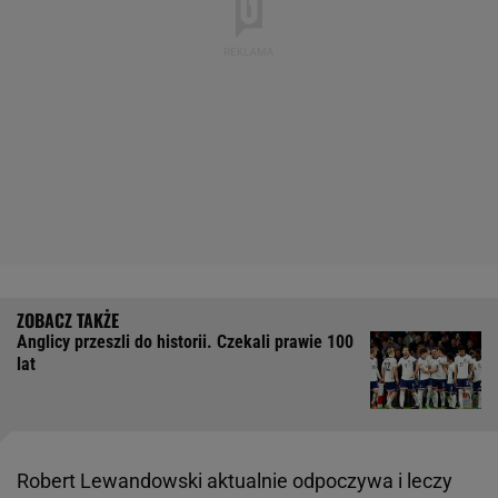
Anglicy przeszli do historii. Czekali prawie 100
lat
Robert Lewandowski aktualnie odpoczywa i leczy