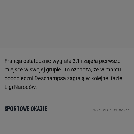
Francja ostatecznie wygrała 3:1 i zajęła pierwsze
miejsce w swojej grupie. To oznacza, że w
marcu
podopieczni Deschampsa zagrają w kolejnej fazie
Ligi Narodów.