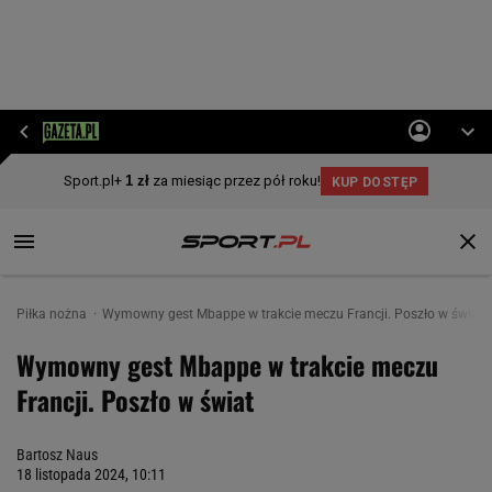
Piłka nożna
Wymowny gest Mbappe w trakcie meczu Francji. Poszło w świat
Wymowny gest Mbappe w trakcie meczu
Francji. Poszło w świat
Bartosz Naus
18 listopada 2024, 10:11