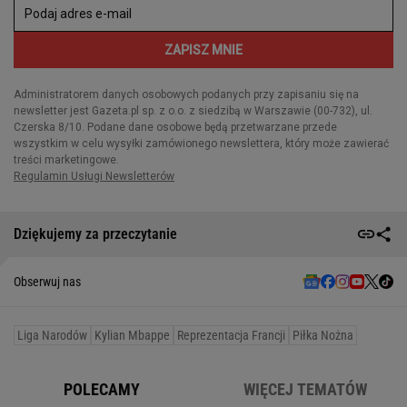
Dziękujemy za przeczytanie
Obserwuj nas
Liga Narodów
Kylian Mbappe
Reprezentacja Francji
Piłka Nożna
POLECAMY
WIĘCEJ TEMATÓW