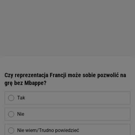
Czy reprezentacja Francji może sobie pozwolić na
grę bez Mbappe?
Tak
Nie
Nie wiem/Trudno powiedzieć