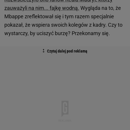
zauważyli na nim... fajkę wodną.
Wygląda na to, że
Mbappe zreflektował się i tym razem specjalnie
pokazał, że wspiera swoich kolegów z kadry. Czy to
wystarczy, by uciszyć burzę? Przekonamy się.