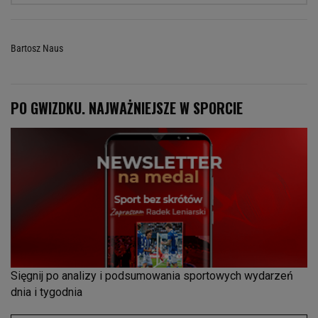
Bartosz Naus