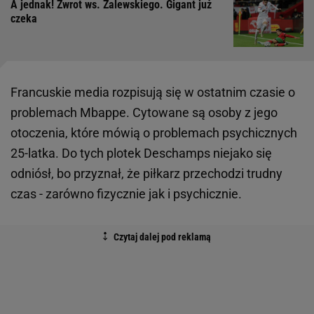
A jednak! Zwrot ws. Zalewskiego. Gigant już
czeka
Francuskie media rozpisują się w ostatnim czasie o
problemach Mbappe. Cytowane są osoby z jego
otoczenia, które mówią o problemach psychicznych
25-latka. Do tych plotek Deschamps niejako się
odniósł, bo przyznał, że piłkarz przechodzi trudny
czas - zarówno fizycznie jak i psychicznie.