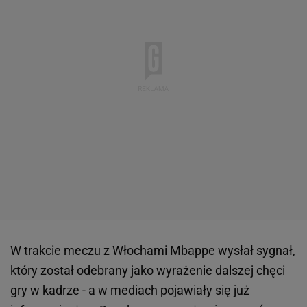
W trakcie meczu z Włochami Mbappe wysłał sygnał,
który został odebrany jako wyrażenie dalszej chęci
gry w kadrze - a w mediach pojawiały się już