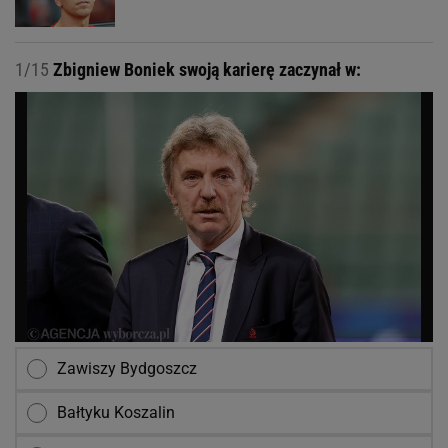
1/15
Zbigniew Boniek swoją karierę zaczynał w:
Zawiszy Bydgoszcz
Bałtyku Koszalin