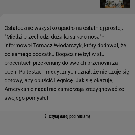
Ostatecznie wszystko upadło na ostatniej prostej.
"Miedzi przechodzi duża kasa koło nosa" -
informował Tomasz Włodarczyk, który dodawał, że
od samego początku Bogacz nie był w stu
procentach przekonany do swoich przenosin za
ocen. Po testach medycznych uznał, że nie czuje się
gotowy, aby opuścić Legnicę. Jak się okazuje,
Amerykanie nadal nie zamierzają zrezygnować ze
swojego pomysłu!