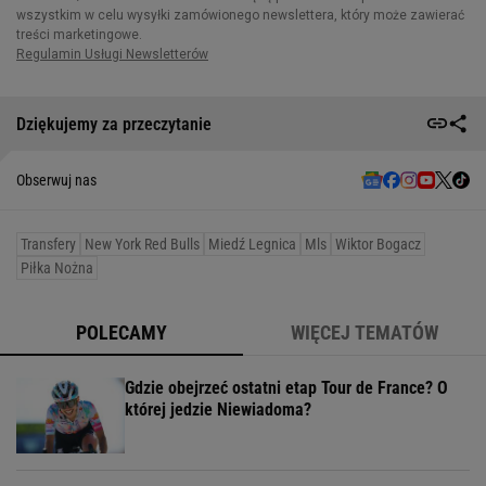
Dziękujemy za przeczytanie
Obserwuj nas
Transfery
New York Red Bulls
Miedź Legnica
Mls
Wiktor Bogacz
Piłka Nożna
POLECAMY
WIĘCEJ TEMATÓW
Gdzie obejrzeć ostatni etap Tour de France? O
której jedzie Niewiadoma?