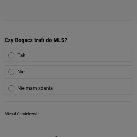
Czy Bogacz trafi do MLS?
Tak
Nie
Nie mam zdania
Michał Chmielewski