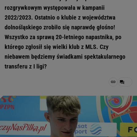
rozgrywkowym występowała w kampanii
2022/2023. Ostatnio o klubie z województwa
dolnośląskiego zrobiło się naprawdę głośno!
Wszystko za sprawą 20-letniego napastnika, po
którego zgłosił się wielki klub z MLS. Czy
niebawem będziemy świadkami spektakularnego
transferu z I ligi?