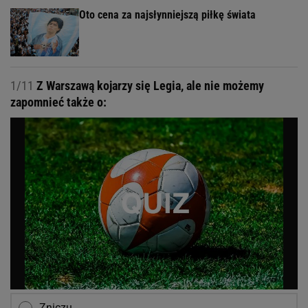
Oto cena za najsłynniejszą piłkę świata
1/11
Z Warszawą kojarzy się Legia, ale nie możemy
zapomnieć także o:
Zniczu