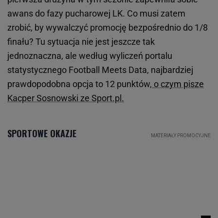
awans do fazy pucharowej LK. Co musi zatem
zrobić, by wywalczyć promocję bezpośrednio do 1/8
finału? Tu sytuacja nie jest jeszcze tak
jednoznaczna, ale według wyliczeń portalu
statystycznego Football Meets Data, najbardziej
prawdopodobna opcja to 12 punktów,
o czym pisze
Kacper Sosnowski ze Sport.pl.