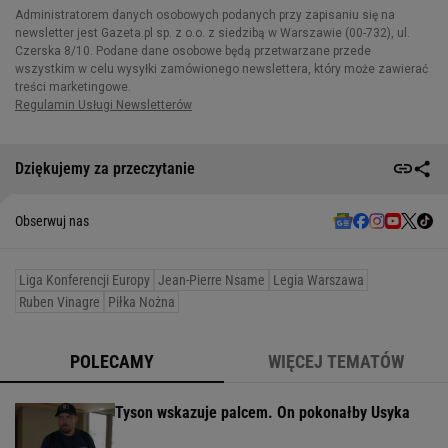
Dziękujemy za przeczytanie
Obserwuj nas
Liga Konferencji Europy
Jean-Pierre Nsame
Legia Warszawa
Ruben Vinagre
Piłka Nożna
POLECAMY
WIĘCEJ TEMATÓW
Tyson wskazuje palcem. On pokonałby Usyka