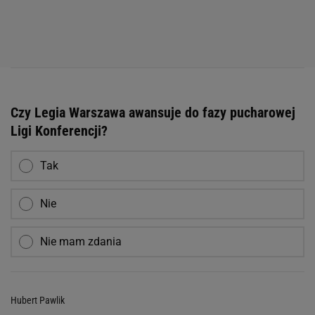
Czy Legia Warszawa awansuje do fazy pucharowej
Ligi Konferencji?
Tak
Nie
Nie mam zdania
Hubert Pawlik