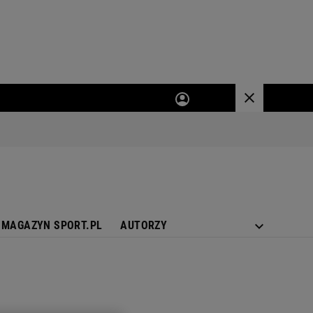
MAGAZYN SPORT.PL
AUTORZY