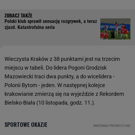
Polski klub sprawił sensację rozgrywek, a teraz
zjazd. Katastrofalna seria
Wieczysta Kraków z 38 punktami jest na trzecim
miejscu w tabeli. Do lidera Pogoni Grodzisk
Mazowiecki traci dwa punkty, a do wicelidera -
Polonii Bytom - jeden. W następnej kolejce
krakowianie zmierzą się na wyjeździe z Rekordem
Bielsko-Biała (10 listopada, godz. 11.).