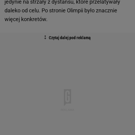
jedynie na strzały z dystansu, które przelatywały
daleko od celu. Po stronie Olimpii było znacznie
więcej konkretów.