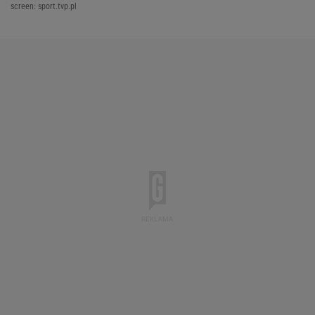
screen: sport.tvp.pl