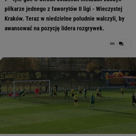
piłkarze jednego z faworytów II ligi - Wieczystej
Kraków. Teraz w niedzielne południe walczyli, by
awansować na pozycję lidera rozgrywek.