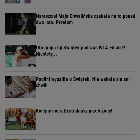
Nareszcie! Maja Chwalińska czekała na to ponad
dwa lata. Przełom
Oto grupa Igi Świątek podczas WTA Finals?!
Niestety...
Paolini wypaliła o Świątek. Nie wahała się ani
chwili
Kolejny mecz Ekstraklasy przełożony!