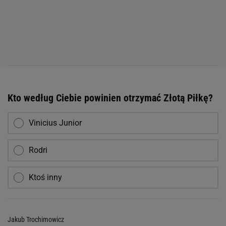
Kto według Ciebie powinien otrzymać Złotą Piłkę?
Vinicius Junior
Rodri
Ktoś inny
Jakub Trochimowicz