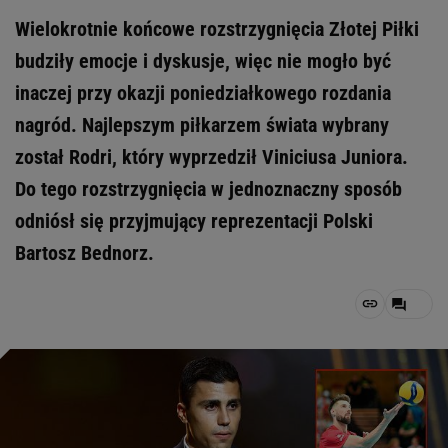
Wielokrotnie końcowe rozstrzygnięcia Złotej Piłki
budziły emocje i dyskusje, więc nie mogło być
inaczej przy okazji poniedziałkowego rozdania
nagród. Najlepszym piłkarzem świata wybrany
został Rodri, który wyprzedził Viniciusa Juniora.
Do tego rozstrzygnięcia w jednoznaczny sposób
odniósł się przyjmujący reprezentacji Polski
Bartosz Bednorz.