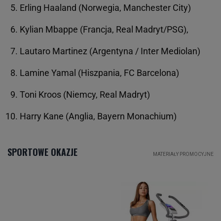
Erling Haaland (Norwegia, Manchester City)
Kylian Mbappe (Francja, Real Madryt/PSG),
Lautaro Martinez (Argentyna / Inter Mediolan)
Lamine Yamal (Hiszpania, FC Barcelona)
Toni Kroos (Niemcy, Real Madryt)
Harry Kane (Anglia, Bayern Monachium)