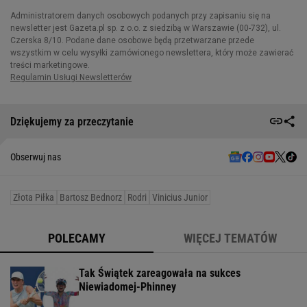
Dziękujemy za przeczytanie
Obserwuj nas
Złota Piłka
Bartosz Bednorz
Rodri
Vinicius Junior
POLECAMY
WIĘCEJ TEMATÓW
Tak Świątek zareagowała na sukces
Niewiadomej-Phinney