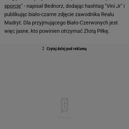
sporcie
" - napisał Bednorz, dodając hashtag "Vini Jr" i
publikując biało-czarne zdjęcie zawodnika Realu
Madryt. Dla przyjmującego Biało-Czerwonych jest
więc jasne, kto powinien otrzymać Złotą Piłkę.