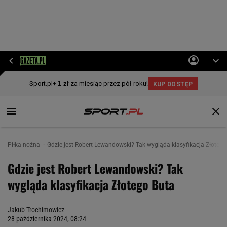
Piłka nożna
Gdzie jest Robert Lewandowski? Tak wygląda klasyfikacja Złotego
Gdzie jest Robert Lewandowski? Tak
wygląda klasyfikacja Złotego Buta
Jakub Trochimowicz
28 października 2024, 08:24