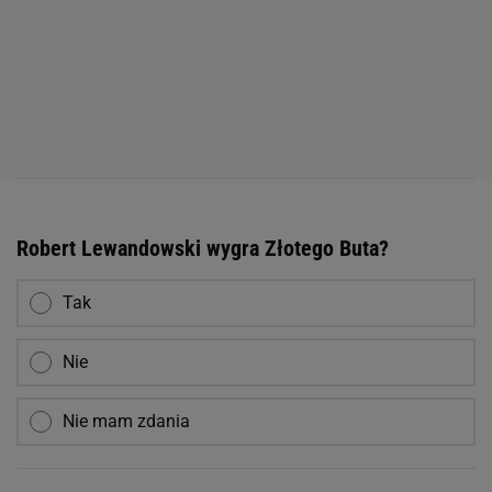
Robert Lewandowski wygra Złotego Buta?
Tak
Nie
Nie mam zdania