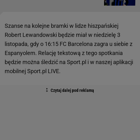
Szanse na kolejne bramki w lidze hiszpańskiej
Robert Lewandowski będzie miał w niedzielę 3
listopada, gdy o 16:15 FC Barcelona zagra u siebie z
Espanyolem. Relację tekstową z tego spotkania
będzie można śledzić na Sport.pl i w naszej aplikacji
mobilnej Sport.pl LIVE.