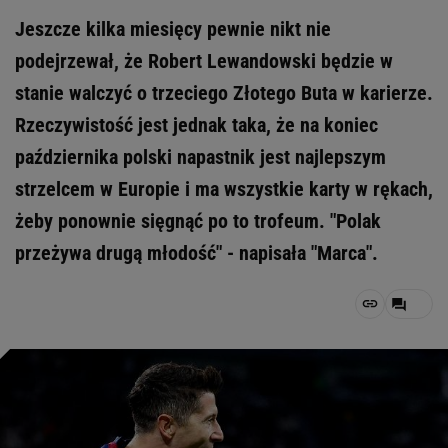
Jeszcze kilka miesięcy pewnie nikt nie
podejrzewał, że Robert Lewandowski będzie w
stanie walczyć o trzeciego Złotego Buta w karierze.
Rzeczywistość jest jednak taka, że na koniec
października polski napastnik jest najlepszym
strzelcem w Europie i ma wszystkie karty w rękach,
żeby ponownie sięgnąć po to trofeum. "Polak
przeżywa drugą młodość" - napisała "Marca".