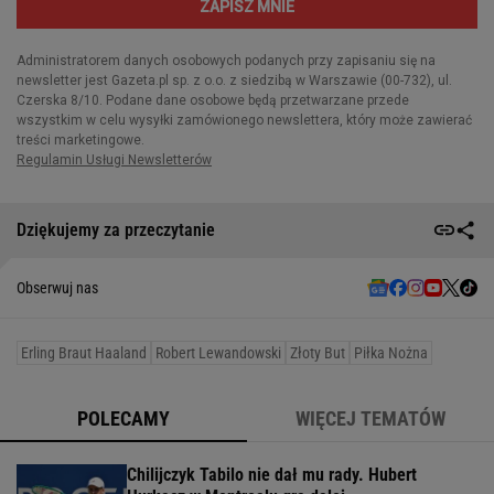
Dziękujemy za przeczytanie
Obserwuj nas
Erling Braut Haaland
Robert Lewandowski
Złoty But
Piłka Nożna
POLECAMY
WIĘCEJ TEMATÓW
Chilijczyk Tabilo nie dał mu rady. Hubert