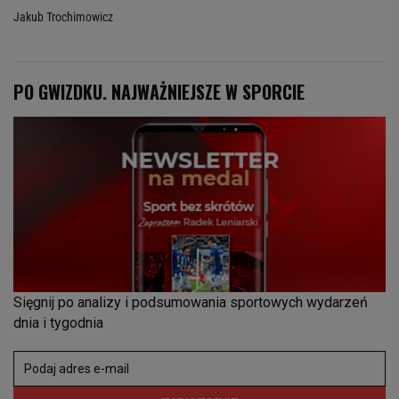
Jakub Trochimowicz