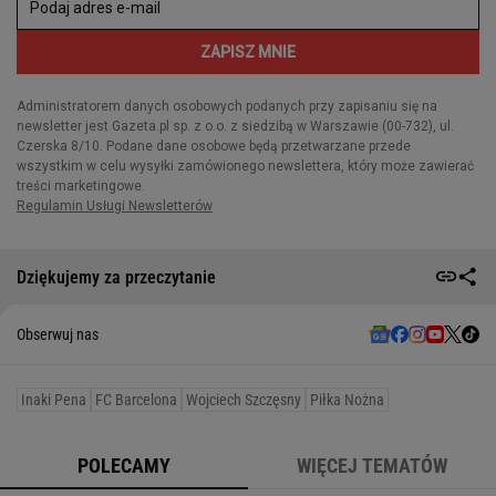
Dziękujemy za przeczytanie
Obserwuj nas
Inaki Pena
FC Barcelona
Wojciech Szczęsny
Piłka Nożna
POLECAMY
WIĘCEJ TEMATÓW