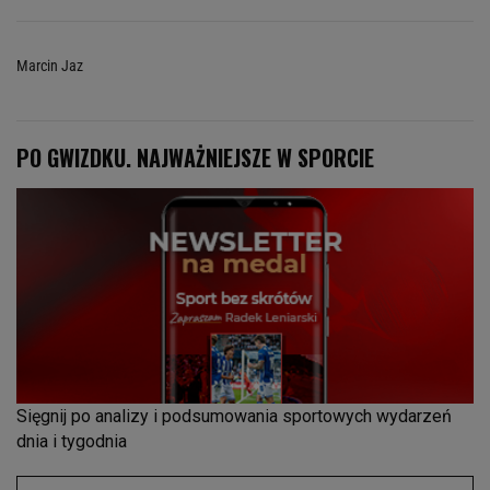
Marcin Jaz