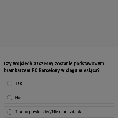
Czy Wojciech Szczęsny zostanie podstawowym
bramkarzem FC Barcelony w ciągu miesiąca?
Tak
Nie
Trudno powiedzieć/Nie mam zdania