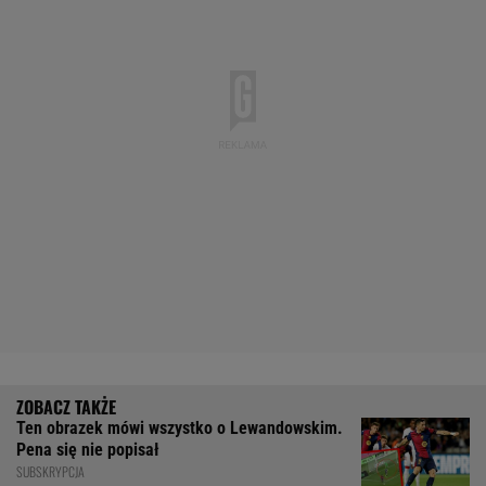
Ten obrazek mówi wszystko o Lewandowskim.
Pena się nie popisał
SUBSKRYPCJA