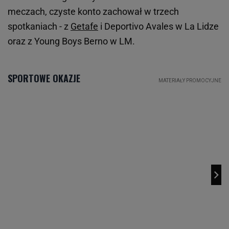
meczach, czyste konto zachował w trzech
spotkaniach - z
Getafe
i Deportivo Avales w La Lidze
oraz z Young Boys Berno w LM.