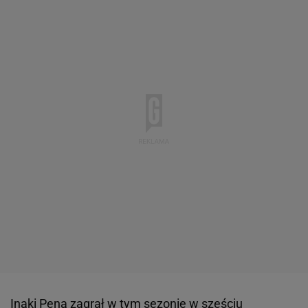
Inaki Pena zagrał w tym sezonie w sześciu