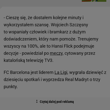
- Cieszę się, że dostałem kolejne minuty i
wykorzystałem szansę. Wojciech Szczęsny
to wspaniały człowiek i bramkarz z dużym
doświadczeniem, który nam pomoże. Trenujemy
wszyscy na 100%, ale to Hansi Flick podejmuje
decyzje - powiedział po
meczy
, cytowany przez
katalońską telewizję TV3.
FC Barcelona jest liderem
La Ligi
, wygrała dziewięć z
dziesięciu spotkań i wyprzedza Real Madryt o trzy
punkty.