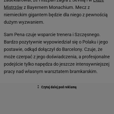
Mistrzów
z Bayernem Monachium. Mecz z
niemieckim gigantem będzie dla niego z pewnością
dużym wyzwaniem.
Sam Pena czuje wsparcie trenera i Szczęsnego.
Bardzo pozytywnie wypowiedział się o Polaku i jego
postawie, odkąd dołączył do Barcelony. Czuje, że
może czerpać z jego doświadczenia, a profesjonalne
podejście tylko napędza do jeszcze intensywniejszej
pracy nad własnym warsztatem bramkarskim.