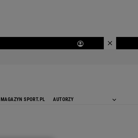
MAGAZYN SPORT.PL
AUTORZY