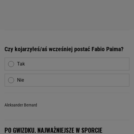
Czy kojarzyłeś/aś wcześniej postać Fabio Paima?
Tak
Nie
Aleksander Bernard