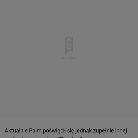
Aktualnie Paim poświęcił się jednak zupełnie innej