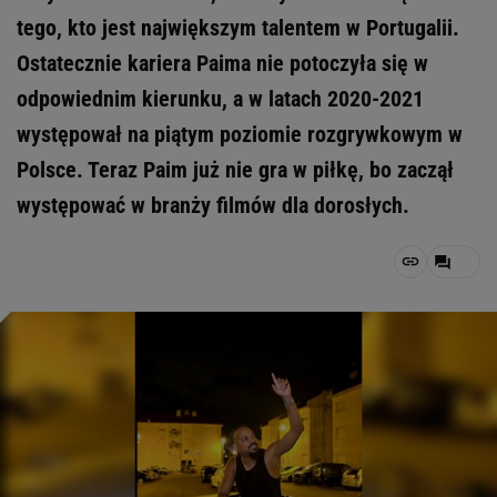
tego, kto jest największym talentem w Portugalii.
Ostatecznie kariera Paima nie potoczyła się w
odpowiednim kierunku, a w latach 2020-2021
występował na piątym poziomie rozgrywkowym w
Polsce. Teraz Paim już nie gra w piłkę, bo zaczął
występować w branży filmów dla dorosłych.