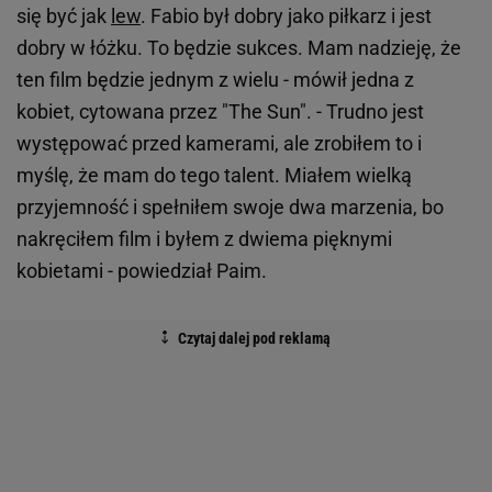
się być jak
lew
. Fabio był dobry jako piłkarz i jest
dobry w łóżku. To będzie sukces. Mam nadzieję, że
ten film będzie jednym z wielu - mówił jedna z
kobiet, cytowana przez "The Sun". - Trudno jest
występować przed kamerami, ale zrobiłem to i
myślę, że mam do tego talent. Miałem wielką
przyjemność i spełniłem swoje dwa marzenia, bo
nakręciłem film i byłem z dwiema pięknymi
kobietami - powiedział Paim.