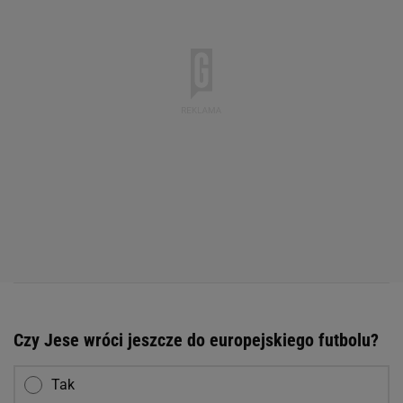
Czy Jese wróci jeszcze do europejskiego futbolu?
Tak