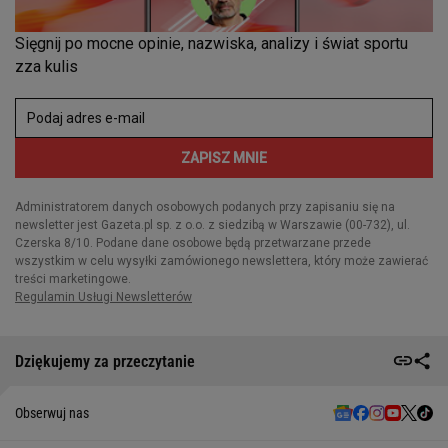
Dziękujemy za przeczytanie
Obserwuj nas