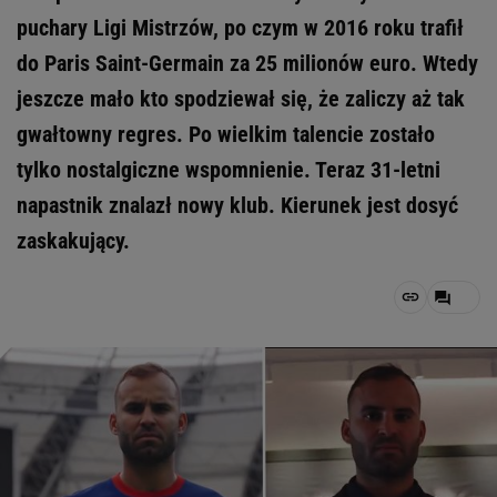
puchary Ligi Mistrzów, po czym w 2016 roku trafił
do Paris Saint-Germain za 25 milionów euro. Wtedy
jeszcze mało kto spodziewał się, że zaliczy aż tak
gwałtowny regres. Po wielkim talencie zostało
tylko nostalgiczne wspomnienie. Teraz 31-letni
napastnik znalazł nowy klub. Kierunek jest dosyć
zaskakujący.