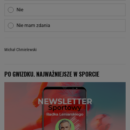
Nie
Nie mam zdania
Michał Chmielewski