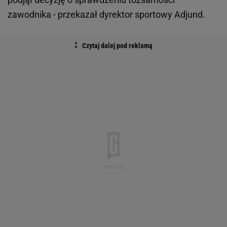
zawodnika - przekazał dyrektor sportowy Adjund.