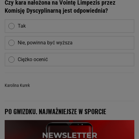
Czy kara nałożona na Vointę Limpezis przez
Komisję Dyscyplinarną jest odpowiednia?
Tak
Nie, powinna być wyższa
Ciężko ocenić
Karolina Kurek