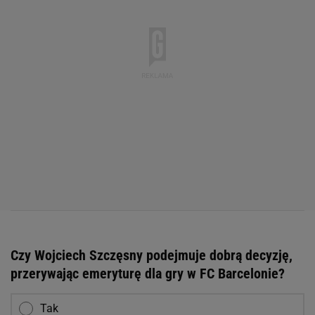
Czy Wojciech Szczęsny podejmuje dobrą decyzję,
przerywając emeryturę dla gry w FC Barcelonie?
Tak