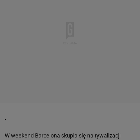
W weekend Barcelona skupia się na rywalizacji