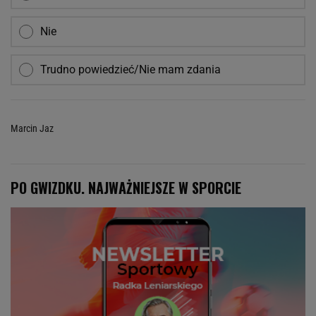
Nie
Trudno powiedzieć/Nie mam zdania
Marcin Jaz