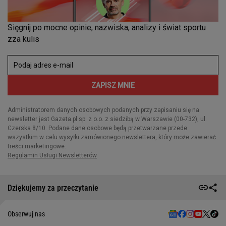
Dziękujemy za przeczytanie
Obserwuj nas