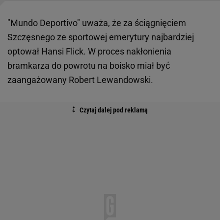
"Mundo Deportivo" uważa, że za ściągnięciem
Szczęsnego ze sportowej emerytury najbardziej
optował Hansi Flick. W proces nakłonienia
bramkarza do powrotu na boisko miał być
zaangażowany Robert Lewandowski.