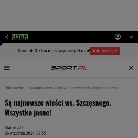
Piłka nożna
Są najnowsze wieści ws. Szczęsnego. Wszystko jasne!
Są najnowsze wieści ws. Szczęsnego.
Wszystko jasne!
Marcin Jaz
26 września 2024, 07:55