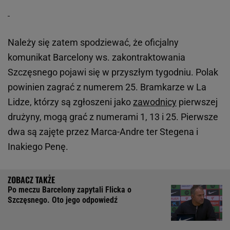
Należy się zatem spodziewać, że oficjalny
komunikat Barcelony ws. zakontraktowania
Szczęsnego pojawi się w przyszłym tygodniu. Polak
powinien zagrać z numerem 25. Bramkarze w La
Lidze, którzy są zgłoszeni jako
zawodnicy
pierwszej
drużyny, mogą grać z numerami 1, 13 i 25. Pierwsze
dwa są zajęte przez Marca-Andre ter Stegena i
Inakiego Penę.
Po meczu Barcelony zapytali Flicka o
Szczęsnego. Oto jego odpowiedź