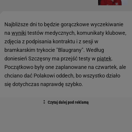
Najbliższe dni to będzie gorączkowe wyczekiwanie
na
wyniki
testów medycznych, komunikaty klubowe,
zdjęcia z podpisania kontraktu i z sesji w
bramkarskim trykocie "Blaugrany". Według
doniesień Szczęsny ma przejść testy w
piątek
.
Początkowo były one zaplanowane na czwartek, ale
chciano dać Polakowi oddech, bo wszystko działo
się dotychczas naprawdę szybko.