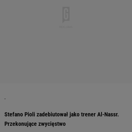
Stefano Pioli zadebiutował jako trener Al-Nassr.
Przekonujące zwycięstwo