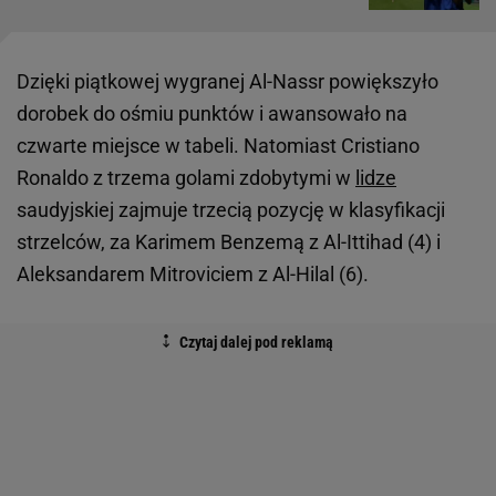
Dzięki piątkowej wygranej Al-Nassr powiększyło
dorobek do ośmiu punktów i awansowało na
czwarte miejsce w tabeli. Natomiast Cristiano
Ronaldo z trzema golami zdobytymi w
lidze
saudyjskiej zajmuje trzecią pozycję w klasyfikacji
strzelców, za Karimem Benzemą z Al-Ittihad (4) i
Aleksandarem Mitroviciem z Al-Hilal (6).