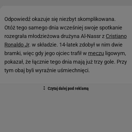
Odpowiedź okazuje się niezbyt skomplikowana.
Otóż tego samego dnia wcześniej swoje spotkanie
rozegrała młodzieżowa drużyna Al-Nassr z
Cristiano
Ronaldo Jr
. w składzie. 14-latek zdobył w nim dwie
bramki, więc gdy jego ojciec trafił w
meczu
ligowym,
pokazał, że łącznie tego dnia mają już trzy gole. Przy
tym obaj byli wyraźnie uśmiechnięci.