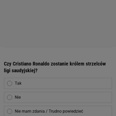
Czy Cristiano Ronaldo zostanie królem strzelców
ligi saudyjskiej?
Tak
Nie
Nie mam zdania / Trudno powiedzieć