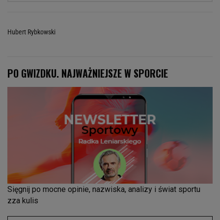
Hubert Rybkowski