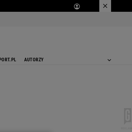
PORT.PL
AUTORZY