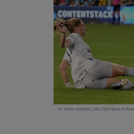
Fot. Darren Yamashita / USA TODAY Sports via Reut