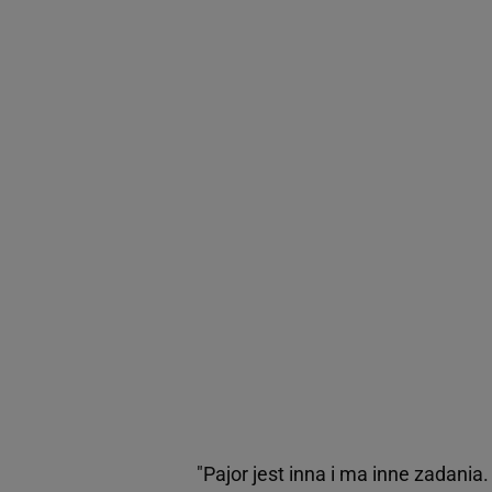
"Pajor jest inna i ma inne zadania