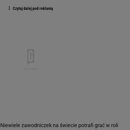
. Niewiele zawodniczek na świecie potrafi grać w roli