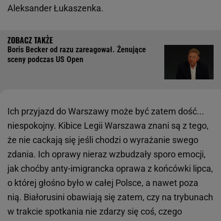
Aleksander Łukaszenka.
Boris Becker od razu zareagował. Żenujące
sceny podczas US Open
Ich przyjazd do Warszawy może być zatem dość...
niespokojny. Kibice Legii Warszawa znani są z tego,
że nie cackają się jeśli chodzi o wyrażanie swego
zdania. Ich oprawy nieraz wzbudzały sporo emocji,
jak choćby anty-imigrancka oprawa z końcówki lipca,
o której głośno było w całej Polsce, a nawet poza
nią. Białorusini obawiają się zatem, czy na trybunach
w trakcie spotkania nie zdarzy się coś, czego