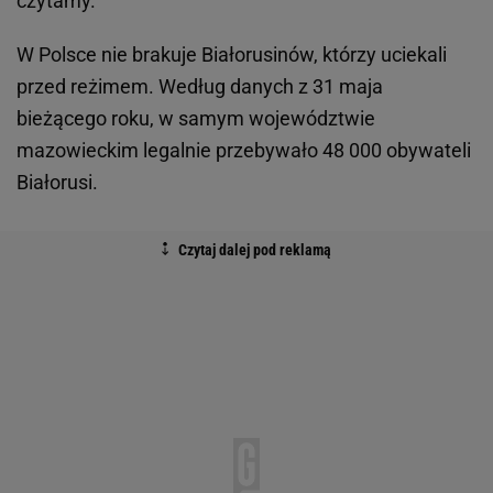
czytamy.
W Polsce nie brakuje Białorusinów, którzy uciekali
przed reżimem. Według danych z 31 maja
bieżącego roku, w samym województwie
mazowieckim legalnie przebywało 48 000 obywateli
Białorusi.