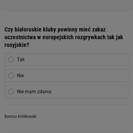
Czy białoruskie kluby powinny mieć zakaz
uczestnictwa w europejskich rozgrywkach tak jak
rosyjskie?
Tak
Nie
Nie mam zdania
Bartosz Królikowski