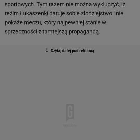
sportowych. Tym razem nie można wykluczyć, iż
reżim Łukaszenki daruje sobie złodziejstwo i nie
pokaże meczu, który najpewniej stanie w
sprzeczności z tamtejszą propagandą.