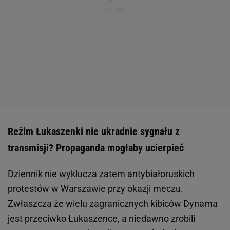
Reżim Łukaszenki nie ukradnie sygnału z
transmisji? Propaganda mogłaby ucierpieć
Dziennik nie wyklucza zatem antybiałoruskich
protestów w Warszawie przy okazji meczu.
Zwłaszcza że wielu zagranicznych kibiców Dynama
jest przeciwko Łukaszence, a niedawno zrobili