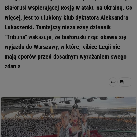
Białorusi wspierającej Rosję w ataku na Ukrainę. Co
więcej, jest to ulubiony klub dyktatora Aleksandra
Łukaszenki. Tamtejszy niezależny dziennik
"Tribuna" wskazuje, że białoruski rząd obawia się
wyjazdu do Warszawy, w której kibice Legii nie
mają oporów przed dosadnym wyrażaniem swego
zdania.