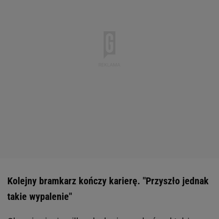
Kolejny bramkarz kończy karierę. "Przyszło jednak
takie wypalenie"