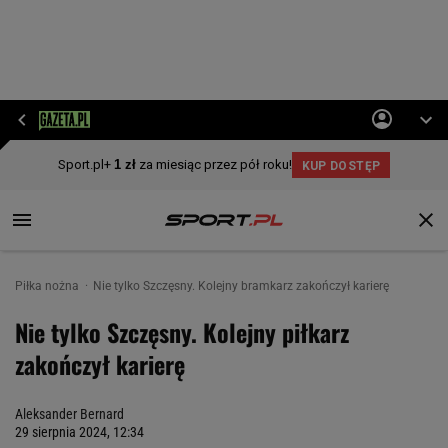
Piłka nożna
Nie tylko Szczęsny. Kolejny bramkarz zakończył karierę
Nie tylko Szczęsny. Kolejny piłkarz
zakończył karierę
Aleksander Bernard
29 sierpnia 2024, 12:34