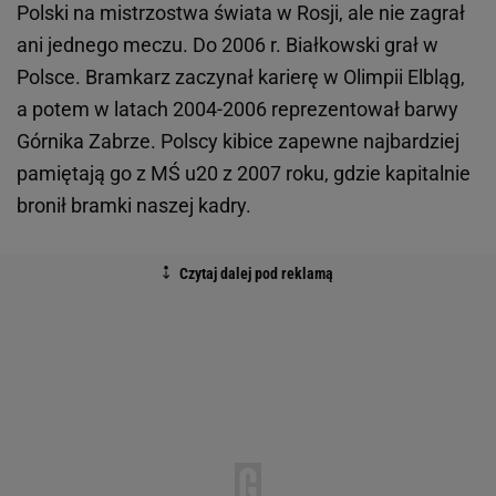
Polski na mistrzostwa świata w Rosji, ale nie zagrał
ani jednego meczu. Do 2006 r. Białkowski grał w
Polsce. Bramkarz zaczynał karierę w Olimpii Elbląg,
a potem w latach 2004-2006 reprezentował barwy
Górnika Zabrze. Polscy kibice zapewne najbardziej
pamiętają go z MŚ u20 z 2007 roku, gdzie kapitalnie
bronił bramki naszej kadry.