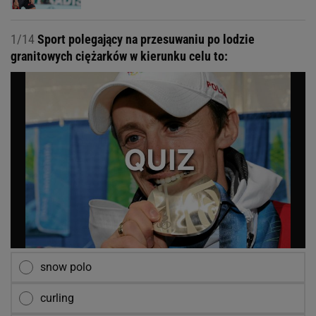
1/14
Sport polegający na przesuwaniu po lodzie
granitowych ciężarków w kierunku celu to:
snow polo
curling