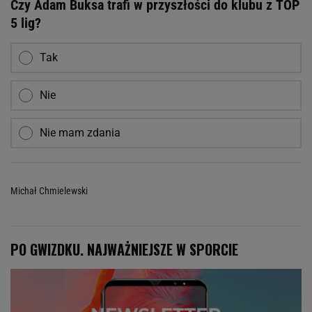
Czy Adam Buksa trafi w przyszłości do klubu z TOP
5 lig?
Tak
Nie
Nie mam zdania
Michał Chmielewski