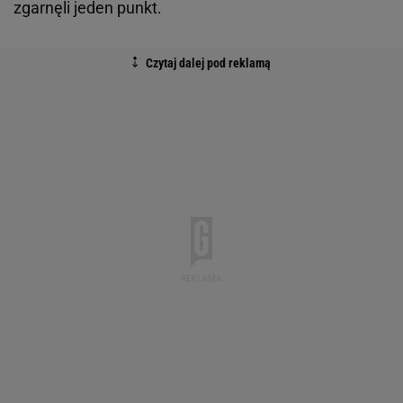
zgarnęli jeden punkt.