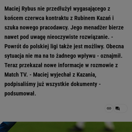
Maciej Rybus nie przedłużył wygasającego z
końcem czerwca kontraktu z Rubinem Kazań i
szuka nowego pracodawcy. Jego menadżer bierze
nawet pod uwagę nieoczywiste rozwiązanie. -
Powrót do polskiej ligi także jest możliwy. Obecna
sytuacja nie ma na to żadnego wpływu - oznajmił.
Teraz przekazał nowe informacje w rozmowie z
Match TV. - Maciej wyjechał z Kazania,
podpisaliśmy już wszystkie dokumenty -
podsumował.