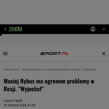
Piłka nożna
Maciej Rybus ma ogromne problemy w Rosji. "Wyjechał"
Maciej Rybus ma ogromne problemy w
Rosji. "Wyjechał"
Hubert Pawlik
26 czerwca 2024, 07:54