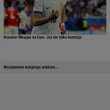
Koszmar Mbappe na Euro. Już nie tylko kontuzja
Wczytywanie kolejnego artykułu...