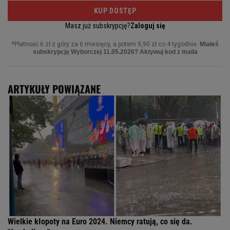
ARTYKUŁY POWIĄZANE
Wielkie kłopoty na Euro 2024. Niemcy ratują, co się da.