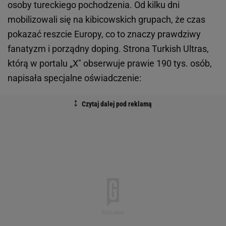
osoby tureckiego pochodzenia. Od kilku dni
mobilizowali się na kibicowskich grupach, że czas
pokazać reszcie Europy, co to znaczy prawdziwy
fanatyzm i porządny doping. Strona Turkish Ultras,
którą w portalu „X" obserwuje prawie 190 tys. osób,
napisała specjalne oświadczenie: