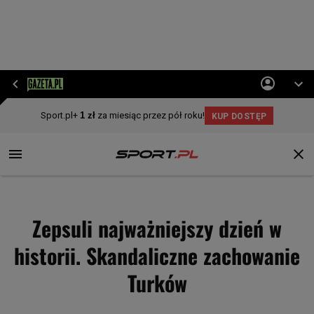
Zepsuli najważniejszy dzień w
historii. Skandaliczne zachowanie
Turków