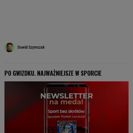
Dawid Szymczak