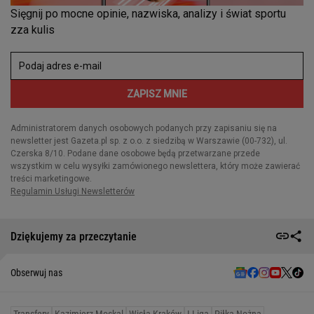
Dziękujemy za przeczytanie
Obserwuj nas