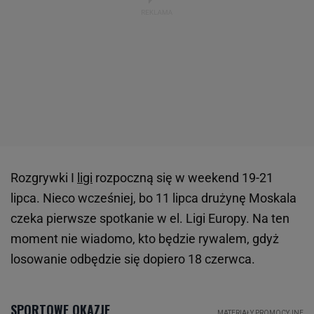
Rozgrywki I
ligi
rozpoczną się w weekend 19-21
lipca. Nieco wcześniej, bo 11 lipca drużynę Moskala
czeka pierwsze spotkanie w el. Ligi Europy. Na ten
moment nie wiadomo, kto będzie rywalem, gdyż
losowanie odbędzie się dopiero 18 czerwca.