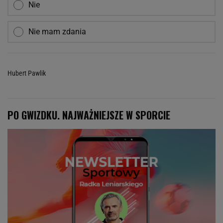
Nie
Nie mam zdania
Hubert Pawlik