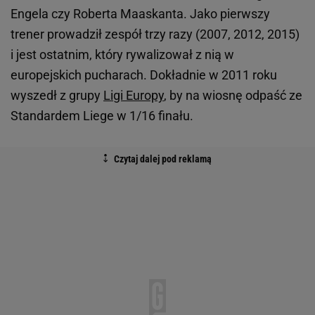
Engela czy Roberta Maaskanta. Jako pierwszy
trener prowadził zespół trzy razy (2007, 2012, 2015)
i jest ostatnim, który rywalizował z nią w
europejskich pucharach. Dokładnie w 2011 roku
wyszedł z grupy
Ligi Europy
, by na wiosnę odpaść ze
Standardem Liege w 1/16 finału.