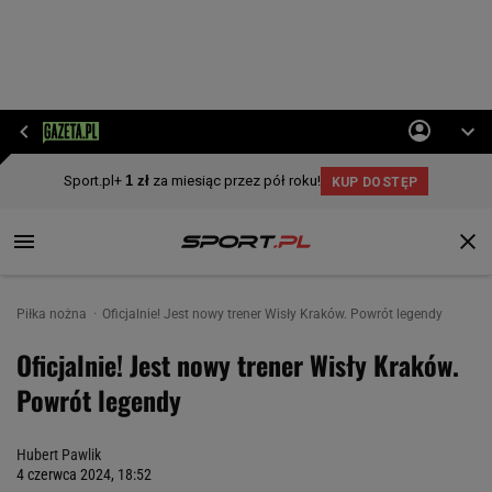
Piłka nożna
Oficjalnie! Jest nowy trener Wisły Kraków. Powrót legendy
Oficjalnie! Jest nowy trener Wisły Kraków.
Powrót legendy
Hubert Pawlik
4 czerwca 2024, 18:52