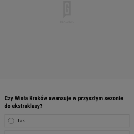
Czy Wisła Kraków awansuje w przyszłym sezonie
do ekstraklasy?
Tak