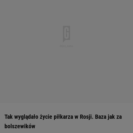
Tak wyglądało życie piłkarza w Rosji. Baza jak za
bolszewików