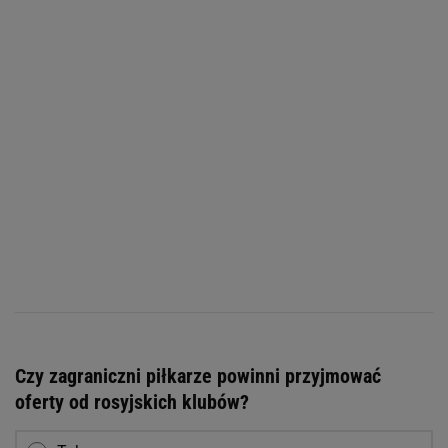
Czy zagraniczni piłkarze powinni przyjmować
oferty od rosyjskich klubów?