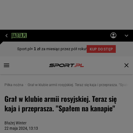
Piłka nożna
Grał w klubie armii rosyjskiej. Teraz się kaja i przeprasza. "Spałe
Grał w klubie armii rosyjskiej. Teraz się
kaja i przeprasza. "Spałem na kanapie"
Błażej Winter
22 maja 2024, 13:13