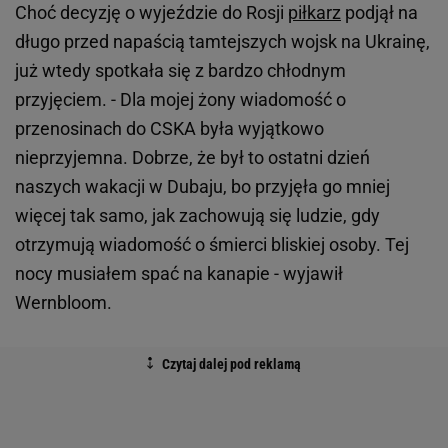
Choć decyzję o wyjeździe do Rosji
piłkarz
podjął na
długo przed napaścią tamtejszych wojsk na Ukrainę,
już wtedy spotkała się z bardzo chłodnym
przyjęciem. - Dla mojej żony wiadomość o
przenosinach do CSKA była wyjątkowo
nieprzyjemna. Dobrze, że był to ostatni dzień
naszych wakacji w Dubaju, bo przyjęła go mniej
więcej tak samo, jak zachowują się ludzie, gdy
otrzymują wiadomość o śmierci bliskiej osoby. Tej
nocy musiałem spać na kanapie - wyjawił
Wernbloom.