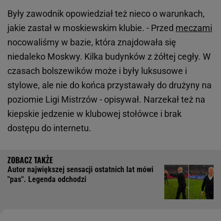
Były zawodnik opowiedział też nieco o warunkach,
jakie zastał w moskiewskim klubie. - Przed
meczami
nocowaliśmy w bazie, która znajdowała się
niedaleko Moskwy. Kilka budynków z żółtej cegły. W
czasach bolszewików może i były luksusowe i
stylowe, ale nie do końca przystawały do drużyny na
poziomie Ligi Mistrzów - opisywał. Narzekał też na
kiepskie jedzenie w klubowej stołówce i brak
dostępu do internetu.
Autor największej sensacji ostatnich lat mówi
"pas". Legenda odchodzi