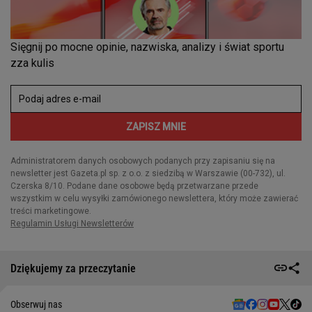
Dziękujemy za przeczytanie
Obserwuj nas