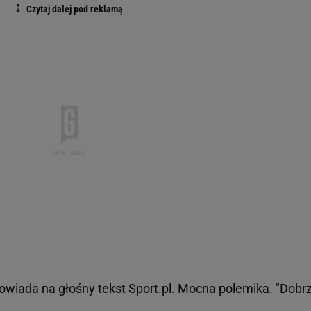
owiada na głośny tekst Sport.pl. Mocna polemika. "Dobrz