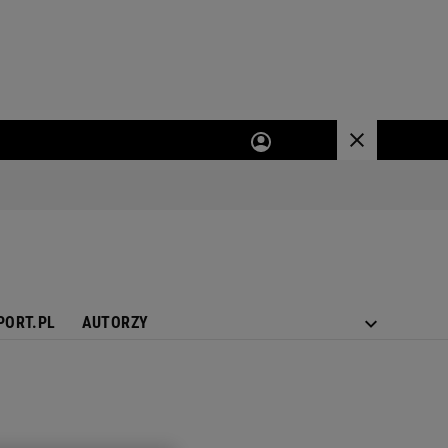
PORT.PL
AUTORZY