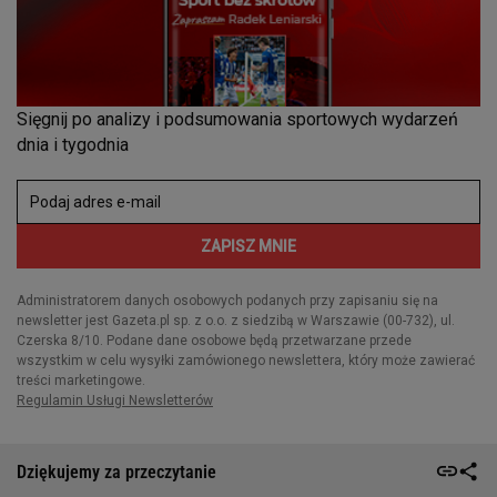
Dziękujemy za przeczytanie