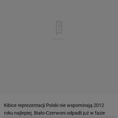
Kibice reprezentacji Polski nie wspominają 2012
roku najlepiej. Biało-Czerwoni odpadli już w fazie