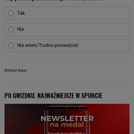
Tak
Nie
Nie wiem/Trudno powiedzieć
Bartosz Naus