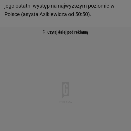
jego ostatni występ na najwyższym poziomie w
Polsce (asysta Azikiewicza od 50:50).