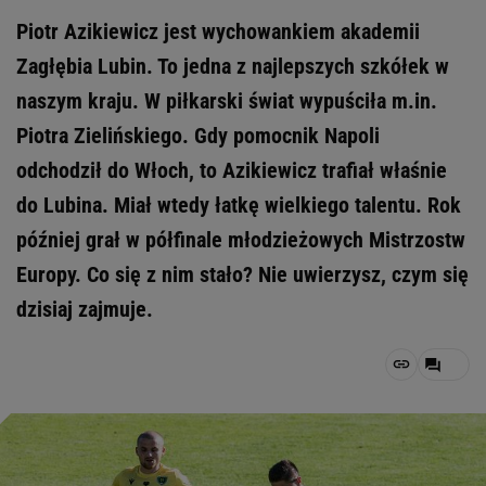
Piotr Azikiewicz jest wychowankiem akademii
Zagłębia Lubin. To jedna z najlepszych szkółek w
naszym kraju. W piłkarski świat wypuściła m.in.
Piotra Zielińskiego. Gdy pomocnik Napoli
odchodził do Włoch, to Azikiewicz trafiał właśnie
do Lubina. Miał wtedy łatkę wielkiego talentu. Rok
później grał w półfinale młodzieżowych Mistrzostw
Europy. Co się z nim stało? Nie uwierzysz, czym się
dzisiaj zajmuje.