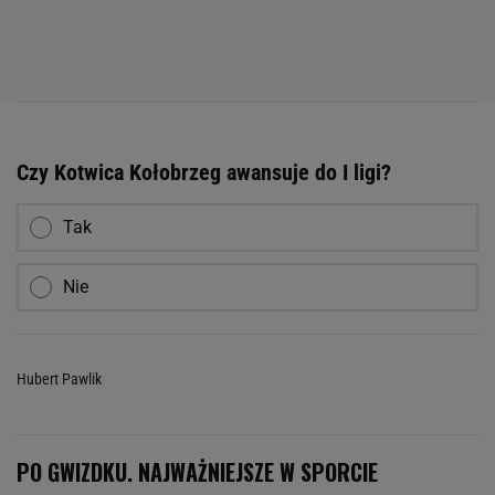
Czy Kotwica Kołobrzeg awansuje do I ligi?
Tak
Nie
Hubert Pawlik