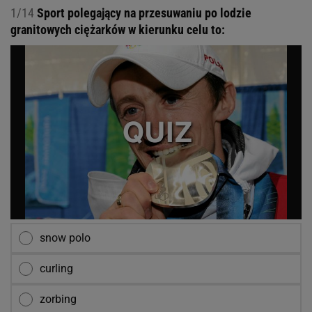
1/14
Sport polegający na przesuwaniu po lodzie
granitowych ciężarków w kierunku celu to:
snow polo
curling
zorbing