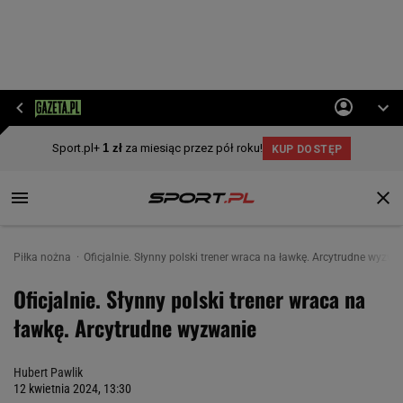
Piłka nożna
Oficjalnie. Słynny polski trener wraca na ławkę. Arcytrudne wyzwa
Oficjalnie. Słynny polski trener wraca na
ławkę. Arcytrudne wyzwanie
Hubert Pawlik
12 kwietnia 2024, 13:30