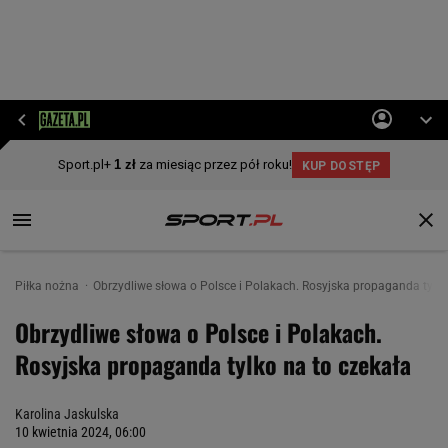
Piłka nożna
Obrzydliwe słowa o Polsce i Polakach. Rosyjska propaganda tylko
Obrzydliwe słowa o Polsce i Polakach.
Rosyjska propaganda tylko na to czekała
Karolina Jaskulska
10 kwietnia 2024, 06:00