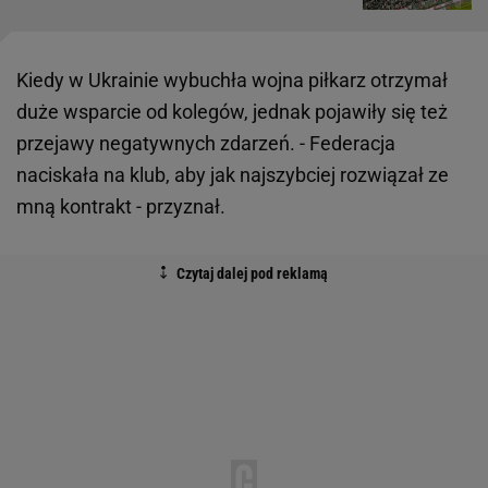
Kiedy w Ukrainie wybuchła wojna piłkarz otrzymał
duże wsparcie od kolegów, jednak pojawiły się też
przejawy negatywnych zdarzeń. - Federacja
naciskała na klub, aby jak najszybciej rozwiązał ze
mną kontrakt - przyznał.