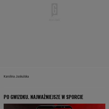
Karolina Jaskulska