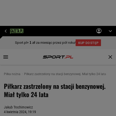
Piłka nożna
Piłkarz zastrzelony na stacji benzynowej. Miał tylko 24 lata
Piłkarz zastrzelony na stacji benzynowej.
Miał tylko 24 lata
Jakub Trochimowicz
4 kwietnia 2024, 19:19