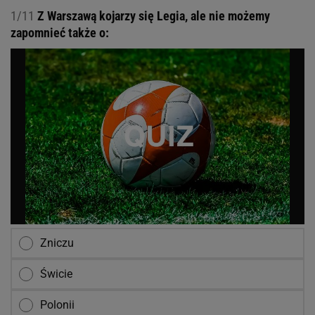
1/11
Z Warszawą kojarzy się Legia, ale nie możemy
zapomnieć także o:
Zniczu
Świcie
Polonii