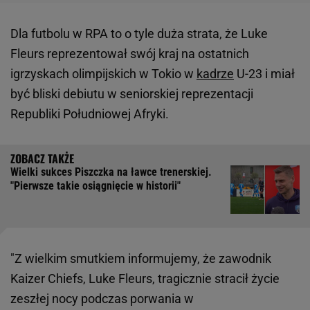
Dla futbolu w RPA to o tyle duża strata, że Luke
Fleurs reprezentował swój kraj na ostatnich
igrzyskach olimpijskich w Tokio w
kadrze
U-23 i miał
być bliski debiutu w seniorskiej reprezentacji
Republiki Południowej Afryki.
Wielki sukces Piszczka na ławce trenerskiej.
"Pierwsze takie osiągnięcie w historii"
"Z wielkim smutkiem informujemy, że zawodnik
Kaizer Chiefs, Luke Fleurs, tragicznie stracił życie
zeszłej nocy podczas porwania w