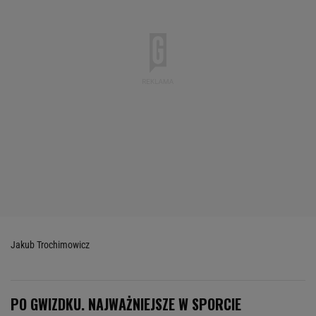
Jakub Trochimowicz