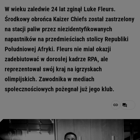
W wieku zaledwie 24 lat zginął Luke Fleurs.
Środkowy obrońca Kaizer Chiefs został zastrzelony
na stacji paliw przez niezidentyfikowanych
napastników na przedmieściach stolicy Republiki
Południowej Afryki. Fleurs nie miał okazji
zadebiutować w dorosłej kadrze RPA, ale
reprezentował swój kraj na igrzyskach
olimpijskich. Zawodnika w mediach
społecznościowych pożegnał już jego klub.