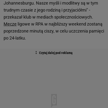
Johannesburgu. Nasze myśli i modlitwy są w tym
trudnym czasie z jego rodziną i przyjaciółmi" -
przekazał klub w mediach społecznościowych.
Mecze
ligowe w RPA w najbliższy weekend zostaną
poprzedzone minutą ciszy, w celu uczczenia pamięci
po 24-latku.