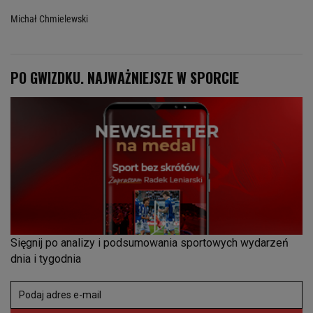
Michał Chmielewski