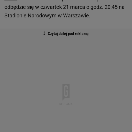
odbędzie się w czwartek 21 marca o godz. 20:45 na
Stadionie Narodowym w Warszawie.