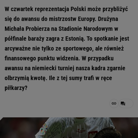
W czwartek reprezentacja Polski może przybliżyć
się do awansu do mistrzostw Europy. Drużyna
Michała Probierza na Stadionie Narodowym w
półfinale baraży zagra z Estonią. To spotkanie jest
arcyważne nie tylko ze sportowego, ale również
finansowego punktu widzenia. W przypadku
awansu na niemiecki turniej nasza kadra zgarnie
olbrzymią kwotę. Ile z tej sumy trafi w ręce
piłkarzy?