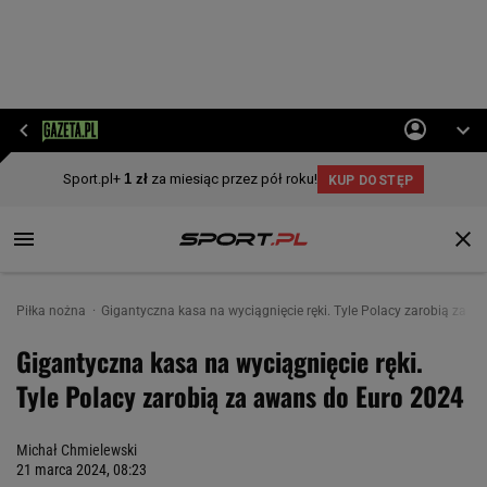
Piłka nożna
Gigantyczna kasa na wyciągnięcie ręki. Tyle Polacy zarobią za 
Gigantyczna kasa na wyciągnięcie ręki.
Tyle Polacy zarobią za awans do Euro 2024
Michał Chmielewski
21 marca 2024, 08:23