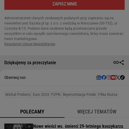
Dziękujemy za przeczytanie
Obserwuj nas
Michał Probierz
Euro 2024
PZPN
Reprezentacja Polski
Piłka Nożna
POLECAMY
WIĘCEJ TEMATÓW
Nowe wieści ws. śmierci 29-letniego koszykarza