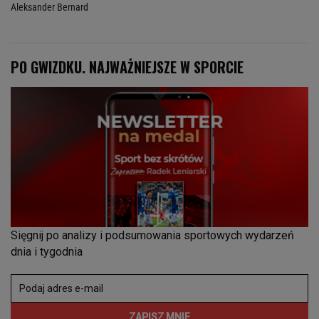
Aleksander Bernard