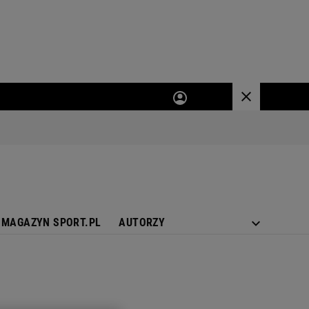
MAGAZYN SPORT.PL
AUTORZY