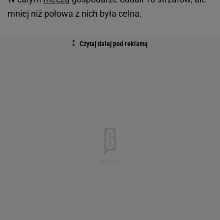
mniej niż połowa z nich była celna.