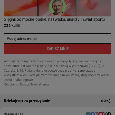
Dziękujemy za przeczytanie
Obserwuj nas