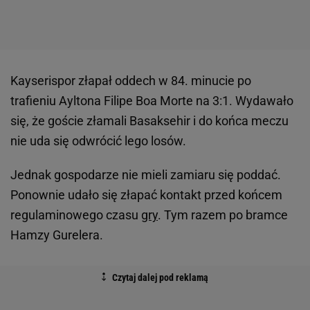
Kayserispor złapał oddech w 84. minucie po
trafieniu Ayltona Filipe Boa Morte na 3:1. Wydawało
się, że goście złamali Basaksehir i do końca meczu
nie uda się odwrócić lego losów.
Jednak gospodarze nie mieli zamiaru się poddać.
Ponownie udało się złapać kontakt przed końcem
regulaminowego czasu
gry
. Tym razem po bramce
Hamzy Gurelera.