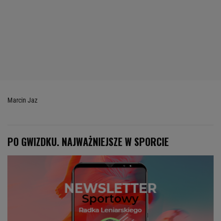
Marcin Jaz