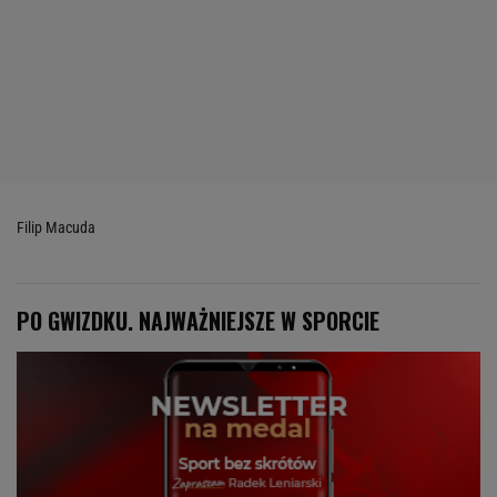
Filip Macuda