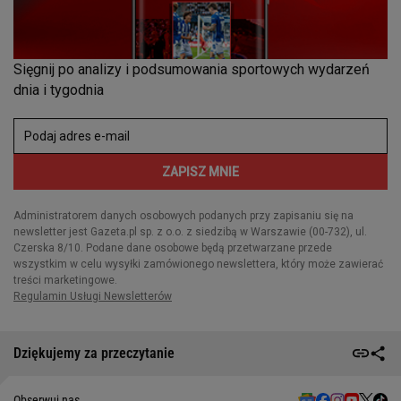
Dziękujemy za przeczytanie
Obserwuj nas