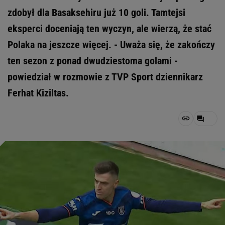
zdobył dla Basaksehiru już 10 goli. Tamtejsi
eksperci doceniają ten wyczyn, ale wierzą, że stać
Polaka na jeszcze więcej. - Uważa się, że zakończy
ten sezon z ponad dwudziestoma golami -
powiedział w rozmowie z TVP Sport dziennikarz
Ferhat Kiziltas.