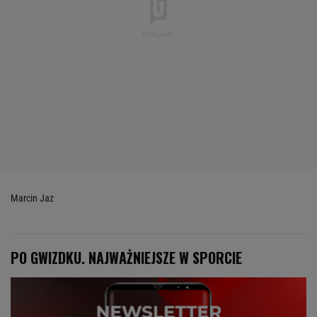
Marcin Jaz