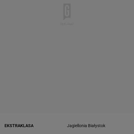
EKSTRAKLASA
Jagiellonia Białystok