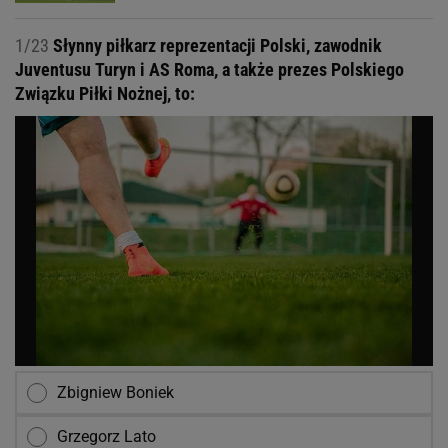
1/23
Słynny piłkarz reprezentacji Polski, zawodnik
Juventusu Turyn i AS Roma, a także prezes Polskiego
Związku Piłki Nożnej, to:
Zbigniew Boniek
Grzegorz Lato