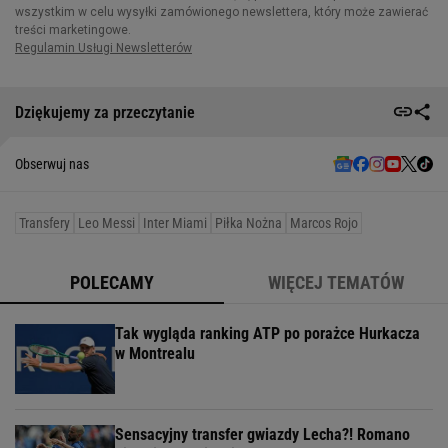
Dziękujemy za przeczytanie
Obserwuj nas
Transfery
Leo Messi
Inter Miami
Piłka Nożna
Marcos Rojo
POLECAMY
WIĘCEJ TEMATÓW
Tak wygląda ranking ATP po porażce Hurkacza
w Montrealu
Sensacyjny transfer gwiazdy Lecha?! Romano