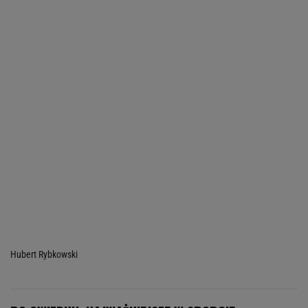
Hubert Rybkowski