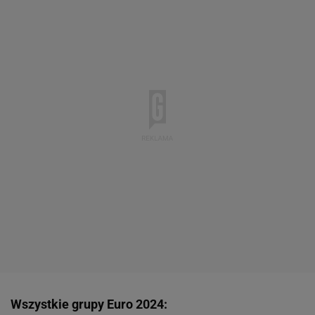
Wszystkie grupy Euro 2024: