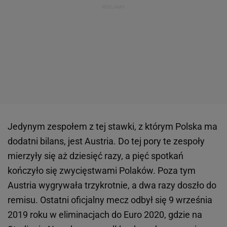
Jedynym zespołem z tej stawki, z którym Polska ma
dodatni bilans, jest Austria. Do tej pory te zespoły
mierzyły się aż dziesięć razy, a pięć spotkań
kończyło się zwycięstwami Polaków. Poza tym
Austria wygrywała trzykrotnie, a dwa razy doszło do
remisu. Ostatni oficjalny mecz odbył się 9 września
2019 roku w eliminacjach do Euro 2020, gdzie na