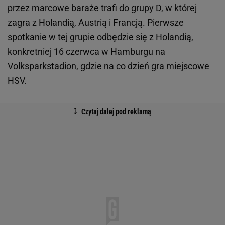
przez marcowe baraże trafi do grupy D, w której
zagra z Holandią, Austrią i Francją. Pierwsze
spotkanie w tej grupie odbędzie się z Holandią,
konkretniej 16 czerwca w Hamburgu na
Volksparkstadion, gdzie na co dzień gra miejscowe
HSV.