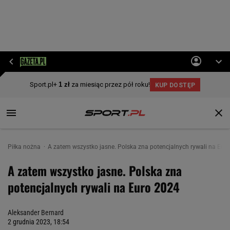
Piłka nożna
A zatem wszystko jasne. Polska zna potencjalnych rywali na Eur
A zatem wszystko jasne. Polska zna
potencjalnych rywali na Euro 2024
Aleksander Bernard
2 grudnia 2023, 18:54