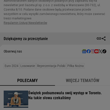
Dziękujemy za przeczytanie
Obserwuj nas
Euro 2024
Losowanie
Reprezentacja Polski
Piłka Nożna
POLECAMY
WIĘCEJ TEMATÓW
Świątek podsumowała swój występ w Toronto.
Na takie słowa czekaliśmy