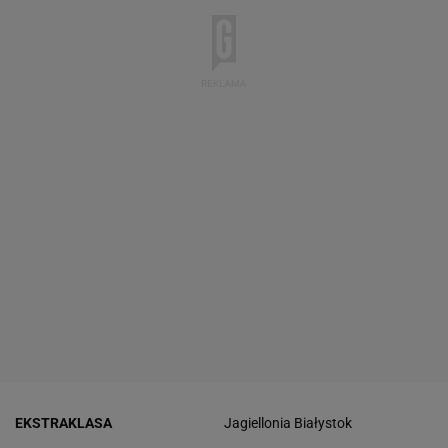
EKSTRAKLASA
Jagiellonia Białystok