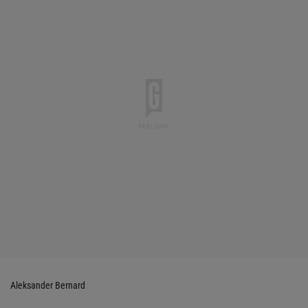
Aleksander Bernard