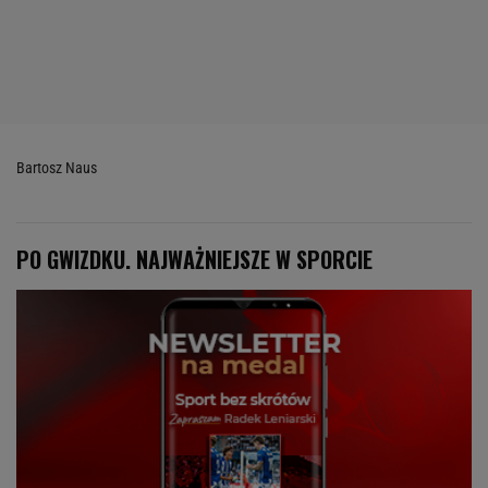
Bartosz Naus