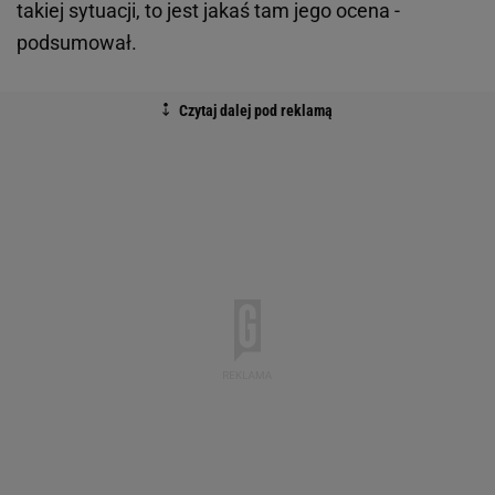
takiej sytuacji, to jest jakaś tam jego ocena -
podsumował.