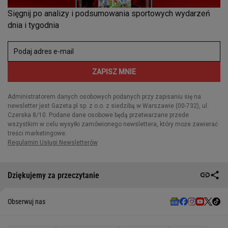
Dziękujemy za przeczytanie
Obserwuj nas