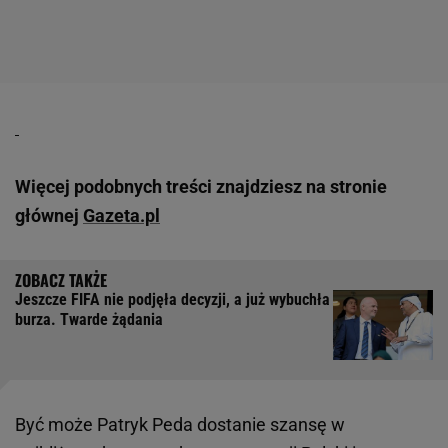
Więcej podobnych treści znajdziesz na stronie
głównej
Gazeta.pl
Jeszcze FIFA nie podjęła decyzji, a już wybuchła
burza. Twarde żądania
Być może Patryk Peda dostanie szansę w