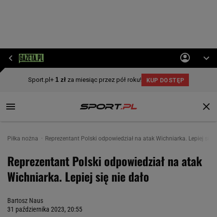
Piłka nożna
Reprezentant Polski odpowiedział na atak Wichniarka. Lepiej się n
Reprezentant Polski odpowiedział na atak
Wichniarka. Lepiej się nie dało
Bartosz Naus
31 października 2023, 20:55