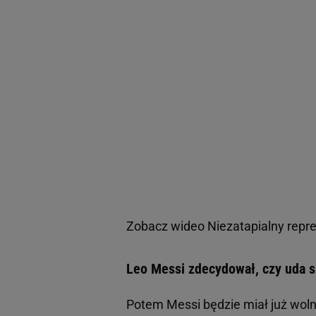
Zobacz wideo
Niezatapialny repre
Leo Messi zdecydował, czy uda s
Potem Messi będzie miał już woln