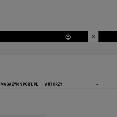
MAGAZYN SPORT.PL
AUTORZY