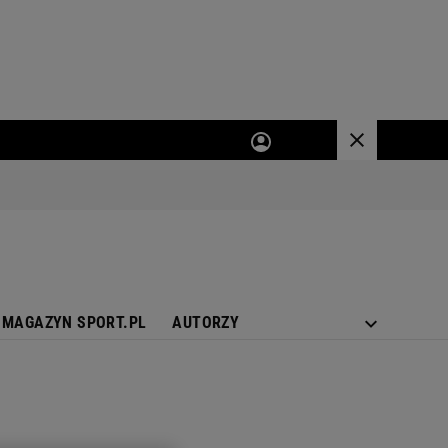
MAGAZYN SPORT.PL
AUTORZY