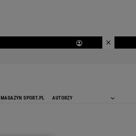
MAGAZYN SPORT.PL
AUTORZY