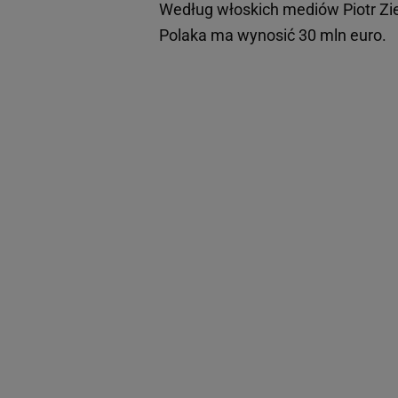
Według włoskich mediów Piotr Ziel
Polaka ma wynosić 30 mln euro.